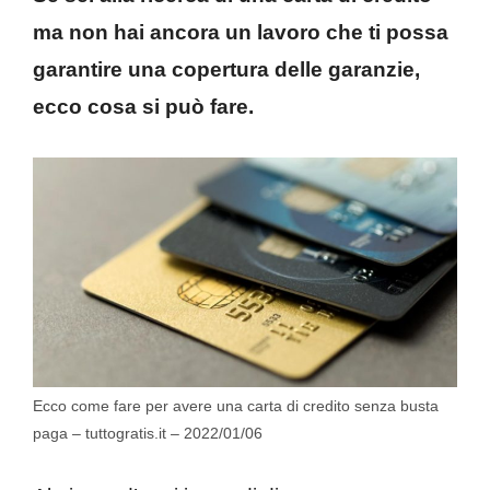
ma non hai ancora un lavoro che ti possa
garantire una copertura delle garanzie,
ecco cosa si può fare.
Ecco come fare per avere una carta di credito senza busta
paga – tuttogratis.it – 2022/01/06