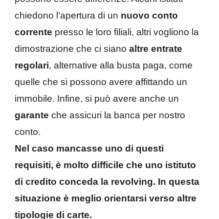
chiedono l’apertura di un
nuovo conto
corrente
presso le loro filiali, altri vogliono la
dimostrazione che ci siano
altre entrate
regolari
, alternative alla busta paga, come
quelle che si possono avere affittando un
immobile. Infine, si può avere anche un
garante
che assicuri la banca per nostro
conto.
Nel caso mancasse uno di questi
requisiti, è molto difficile che uno istituto
di credito conceda la revolving. In questa
situazione è meglio orientarsi verso altre
tipologie di carte.