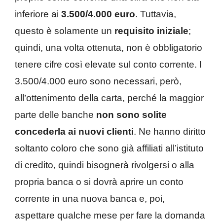
inferiore ai
3.500/4.000 euro
. Tuttavia,
questo è solamente un
requisito iniziale
;
quindi, una volta ottenuta, non è obbligatorio
tenere cifre così elevate sul conto corrente. I
3.500/4.000 euro sono necessari, però,
all’ottenimento della carta, perché la maggior
parte delle banche
non sono solite
concederla ai nuovi clienti
. Ne hanno diritto
soltanto coloro che sono già affiliati all’istituto
di credito, quindi bisognerà rivolgersi o alla
propria banca o si dovrà aprire un conto
corrente in una nuova banca e, poi,
aspettare qualche mese per fare la domanda