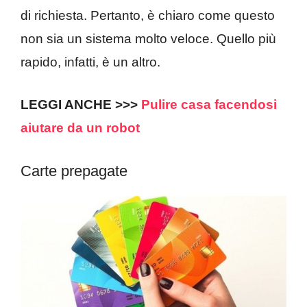
di richiesta. Pertanto, è chiaro come questo
non sia un sistema molto veloce. Quello più
rapido, infatti, è un altro.
LEGGI ANCHE >>>
Pulire casa facendosi
aiutare da un robot
Carte prepagate