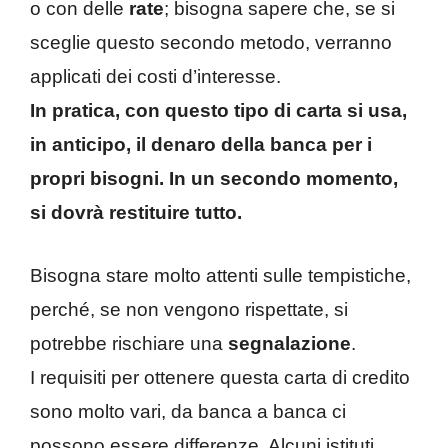
o con delle
rate
; bisogna sapere che, se si
sceglie questo secondo metodo, verranno
applicati dei costi d’interesse.
In pratica, con questo tipo di carta si usa,
in anticipo, il denaro della banca per i
propri bisogni. In un secondo momento,
si dovrà restituire tutto.
Bisogna stare molto attenti sulle tempistiche,
perché, se non vengono rispettate, si
potrebbe rischiare una
segnalazione
.
I requisiti per ottenere questa carta di credito
sono molto vari, da banca a banca ci
possono essere differenze. Alcuni istituti