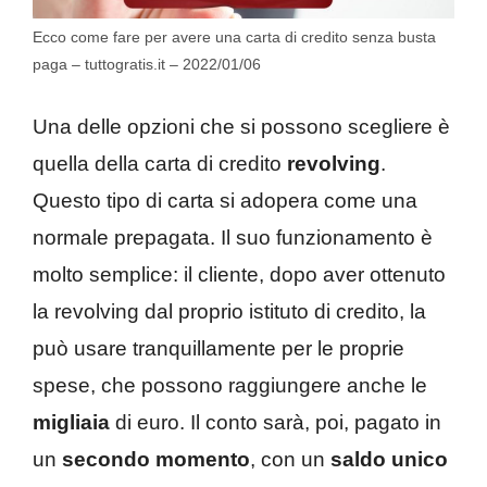
Ecco come fare per avere una carta di credito senza busta
paga – tuttogratis.it – 2022/01/06
Una delle opzioni che si possono scegliere è
quella della carta di credito
revolving
.
Questo tipo di carta si adopera come una
normale prepagata. Il suo funzionamento è
molto semplice: il cliente, dopo aver ottenuto
la revolving dal proprio istituto di credito, la
può usare tranquillamente per le proprie
spese, che possono raggiungere anche le
migliaia
di euro. Il conto sarà, poi, pagato in
un
secondo momento
, con un
saldo unico