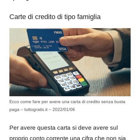
Carte di credito di tipo famiglia
Ecco come fare per avere una carta di credito senza busta
paga – tuttogratis.it – 2022/01/06
Per avere questa carta si deve avere sul
proprio conto corrente una cifra che non sia