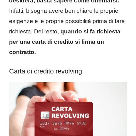
desidera, basta sapere come orientarsi.
Infatti, bisogna avere ben chiare le proprie
esigenze e le proprie possibilità prima di fare
richiesta. Del resto,
quando si fa richiesta
per una carta di credito si firma un
contratto.
Carta di credito revolving