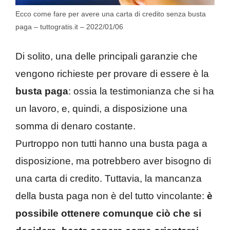
Ecco come fare per avere una carta di credito senza busta
paga – tuttogratis.it – 2022/01/06
Di solito, una delle principali garanzie che
vengono richieste per provare di essere è la
busta paga
: ossia la testimonianza che si ha
un lavoro, e, quindi, a disposizione una
somma di denaro costante.
Purtroppo non tutti hanno una busta paga a
disposizione, ma potrebbero aver bisogno di
una carta di credito. Tuttavia, la mancanza
della busta paga non è del tutto vincolante:
è
possibile ottenere comunque ciò che si