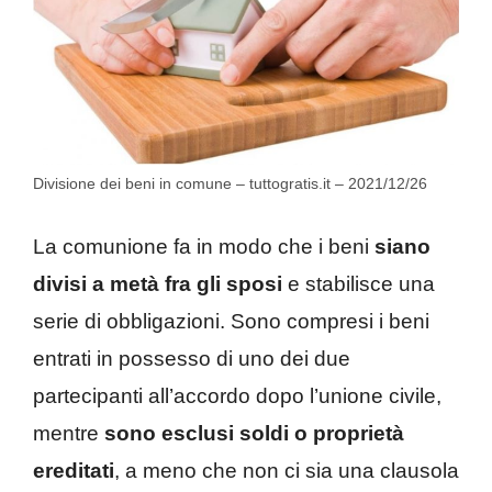
Divisione dei beni in comune – tuttogratis.it – 2021/12/26
La comunione fa in modo che i beni
siano
divisi a metà fra gli sposi
e stabilisce una
serie di obbligazioni. Sono compresi i beni
entrati in possesso di uno dei due
partecipanti all’accordo dopo l’unione civile,
mentre
sono esclusi soldi o proprietà
ereditati
, a meno che non ci sia una clausola