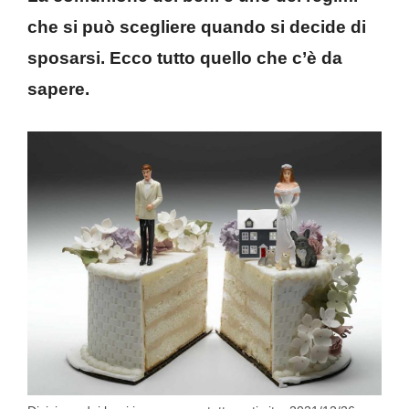
che si può scegliere quando si decide di
sposarsi. Ecco tutto quello che c’è da
sapere.