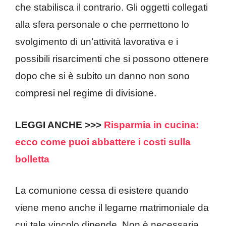
che stabilisca il contrario. Gli oggetti collegati
alla sfera personale o che permettono lo
svolgimento di un’attività lavorativa e i
possibili risarcimenti che si possono ottenere
dopo che si è subito un danno non sono
compresi nel regime di divisione.
LEGGI ANCHE >>>
Risparmia in cucina:
ecco come puoi abbattere i costi sulla
bolletta
La comunione cessa di esistere quando
viene meno anche il legame matrimoniale da
cui tale vincolo dipende. Non è necessaria