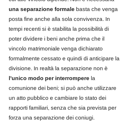
una separazione formale
basta che venga
posta fine anche alla sola convivenza. In
tempi recenti si è stabilita la possibilità di
poter dividere i beni anche prima che il
vincolo matrimoniale venga dichiarato
formalmente cessato e quindi di anticipare la
divisione. In realtà la separazione non è
l’unico modo per interrompere
la
comunione dei beni; si può anche utilizzare
un atto pubblico e cambiare lo stato dei
rapporti familiari, senza che sia prevista per
forza una separazione dei coniugi.