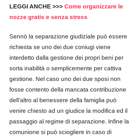
LEGGI ANCHE >>>
Come organizzare le
nozze gratis e senza stress
Sennò la separazione giudiziale può essere
richiesta se uno dei due coniugi viene
interdetto dalla gestione dei propri beni per
sorta inabilità o semplicemente per cattiva
gestione. Nel caso uno dei due sposi non
fosse contento della mancata contribuzione
dell’altro al benessere della famiglia può
venire chiesto ad un giudice la modifica ed il
passaggio al regime di separazione. Infine la
comunione si può sciogliere in caso di