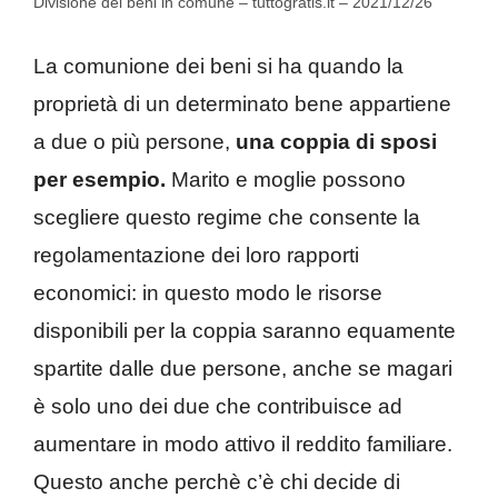
Divisione dei beni in comune – tuttogratis.it – 2021/12/26
La comunione dei beni si ha quando la
proprietà di un determinato bene appartiene
a due o più persone,
una coppia di sposi
per esempio.
Marito e moglie possono
scegliere questo regime che consente la
regolamentazione dei loro rapporti
economici: in questo modo le risorse
disponibili per la coppia saranno equamente
spartite dalle due persone, anche se magari
è solo uno dei due che contribuisce ad
aumentare in modo attivo il reddito familiare.
Questo anche perchè c’è chi decide di