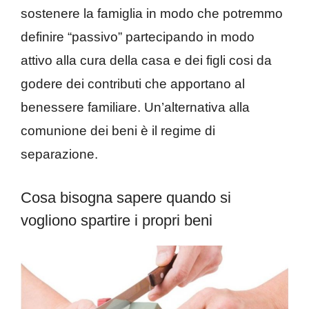
sostenere la famiglia in modo che potremmo
definire “passivo” partecipando in modo
attivo alla cura della casa e dei figli cosi da
godere dei contributi che apportano al
benessere familiare. Un’alternativa alla
comunione dei beni è il regime di
separazione.
Cosa bisogna sapere quando si
vogliono spartire i propri beni