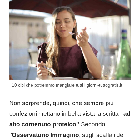
I 10 cibi che potremmo mangiare tutti i giorni-tuttogratis.it
Non sorprende, quindi, che sempre più
confezioni mettano in bella vista la scritta
“ad
alto contenuto proteico”
Secondo
l’
Osservatorio Immagino
, sugli scaffali dei