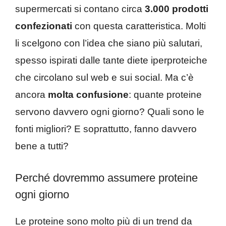
supermercati si contano circa
3.000 prodotti
confezionati
con questa caratteristica. Molti
li scelgono con l’idea che siano più salutari,
spesso ispirati dalle tante diete iperproteiche
che circolano sul web e sui social. Ma c’è
ancora
molta confusione
: quante proteine
servono davvero ogni giorno? Quali sono le
fonti migliori? E soprattutto, fanno davvero
bene a tutti?
Perché dovremmo assumere proteine
ogni giorno
Le proteine sono molto più di un trend da