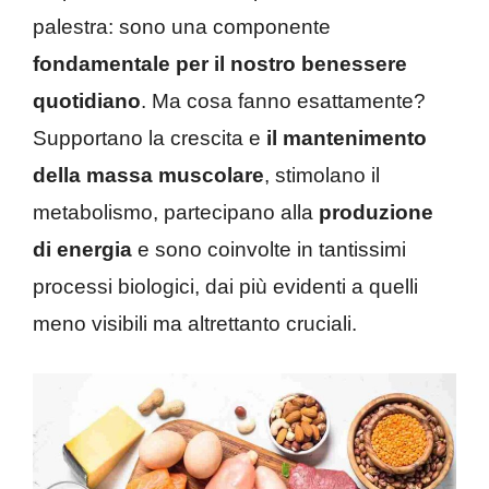
palestra: sono una componente
fondamentale per il nostro benessere
quotidiano
. Ma cosa fanno esattamente?
Supportano la crescita e
il mantenimento
della massa muscolare
, stimolano il
metabolismo, partecipano alla
produzione
di energia
e sono coinvolte in tantissimi
processi biologici, dai più evidenti a quelli
meno visibili ma altrettanto cruciali.