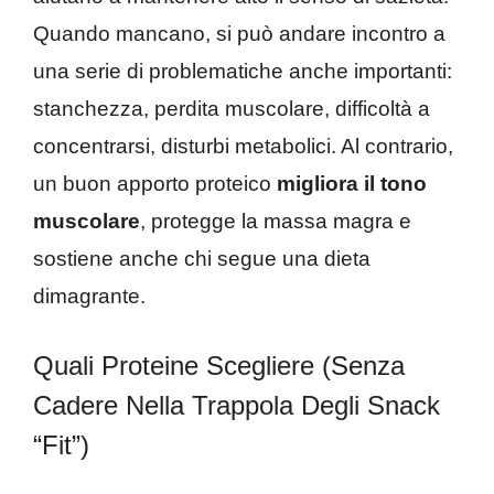
Quando mancano, si può andare incontro a
una serie di problematiche anche importanti:
stanchezza, perdita muscolare, difficoltà a
concentrarsi, disturbi metabolici. Al contrario,
un buon apporto proteico
migliora il tono
muscolare
, protegge la massa magra e
sostiene anche chi segue una dieta
dimagrante.
Quali Proteine Scegliere (senza
Cadere Nella Trappola Degli Snack
“fit”)