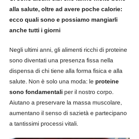
alla salute, oltre ad avere poche calorie:
ecco quali sono e possiamo mangiarli
anche tutti i giorni
Negli ultimi anni, gli alimenti ricchi di proteine
sono diventati una presenza fissa nella
dispensa di chi tiene alla forma fisica e alla
salute. Non è solo una moda: le
proteine
sono fondamentali
per il nostro corpo.
Aiutano a preservare la massa muscolare,
aumentano il senso di sazietà e partecipano
a tantissimi processi vitali.