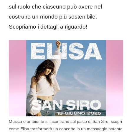
sul ruolo che ciascuno può avere nel
costruire un mondo più sostenibile.
Scopriamo i dettagli a riguardo!
Musica e ambiente si incontrano sul palco di San Siro: scopri
come Elisa trasformerà un concerto in un messaggio potente