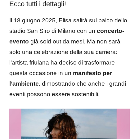
Ecco tutti i dettagli!
Il 18 giugno 2025, Elisa salirà sul palco dello
stadio San Siro di Milano con un
concerto-
evento
già sold out da mesi. Ma non sarà
solo una celebrazione della sua carriera:
l’artista friulana ha deciso di trasformare
questa occasione in un
manifesto per
l’ambiente
, dimostrando che anche i grandi
eventi possono essere sostenibili.