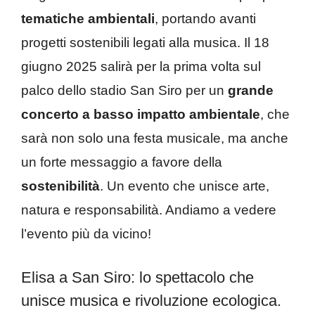
tematiche ambientali
, portando avanti
progetti sostenibili legati alla musica. Il 18
giugno 2025 salirà per la prima volta sul
palco dello stadio San Siro per un
grande
concerto a basso impatto ambientale
, che
sarà non solo una festa musicale, ma anche
un forte messaggio a favore della
sostenibilità
. Un evento che unisce arte,
natura e responsabilità. Andiamo a vedere
l’evento più da vicino!
Elisa a San Siro: lo spettacolo che
unisce musica e rivoluzione ecologica.