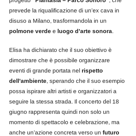
progetto
“Plantasia – Parco Sonoro”
, che
prevede la riqualificazione di un’ex cava in
disuso a Milano, trasformandola in un
polmone verde
e
luogo d’arte sonora
.
Elisa ha dichiarato che il suo obiettivo è
dimostrare che è possibile organizzare
eventi di grande portata nel
rispetto
dell’ambiente
, sperando che il suo esempio
possa ispirare altri artisti e organizzatori a
seguire la stessa strada. Il concerto del 18
giugno rappresenta quindi non solo un
momento di spettacolo e celebrazione, ma
anche un’azione concreta verso un
futuro