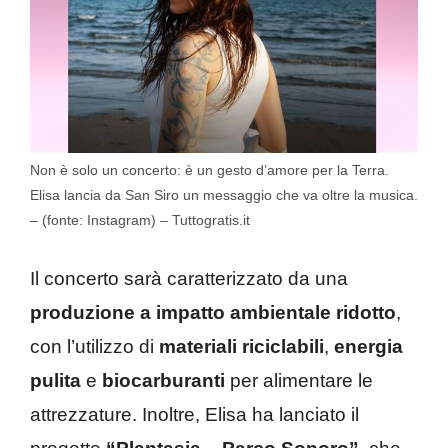
Non è solo un concerto: è un gesto d’amore per la Terra.
Elisa lancia da San Siro un messaggio che va oltre la musica.
– (fonte: Instagram) – Tuttogratis.it
Il concerto sarà caratterizzato da una
produzione a impatto ambientale ridotto
,
con l’utilizzo di
materiali riciclabili
,
energia
pulita
e
biocarburanti
per alimentare le
attrezzature. Inoltre, Elisa ha lanciato il