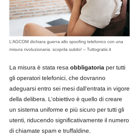
L’AGCOM dichiara guerra allo spoofing telefonico con una
misura rivoluzionaria: scoprila subito! – Tuttogratis.it
La misura è stata resa
obbligatoria
per tutti
gli operatori telefonici, che dovranno
adeguarsi entro sei mesi dall’entrata in vigore
della delibera. L’obiettivo è quello di creare
un sistema uniforme e più sicuro per tutti gli
utenti, riducendo significativamente il numero
di chiamate spam e truffaldine.