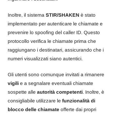
Inoltre, il sistema
STIR/SHAKEN
è stato
implementato per autenticare le chiamate e
prevenire lo spoofing del caller ID. Questo
protocollo verifica le chiamate prima che
raggiungano i destinatari, assicurando che i
numeri visualizzati siano autentici.
Gli utenti sono comunque invitati a rimanere
vigili
e a segnalare eventuali chiamate
sospette alle
autorità competenti
. Inoltre, è
consigliabile utilizzare le
funzionalità di
blocco delle chiamate
offerte dai propri