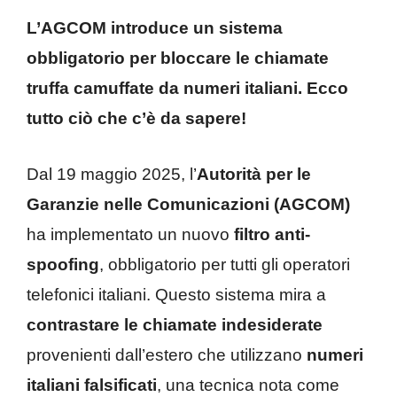
L’AGCOM introduce un sistema
obbligatorio per bloccare le chiamate
truffa camuffate da numeri italiani. Ecco
tutto ciò che c’è da sapere!
Dal 19 maggio 2025, l’
Autorità per le
Garanzie nelle Comunicazioni (AGCOM)
ha implementato un nuovo
filtro anti-
spoofing
, obbligatorio per tutti gli operatori
telefonici italiani. Questo sistema mira a
contrastare le chiamate indesiderate
provenienti dall’estero che utilizzano
numeri
italiani falsificati
, una tecnica nota come