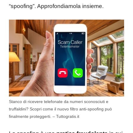
“spoofing”. Approfondiamola insieme.
Stanco di ricevere telefonate da numeri sconosciuti e
truffaldini? Scopri come il nuovo filtro anti-spoofing può
finalmente proteggerti. – Tuttogratis.it