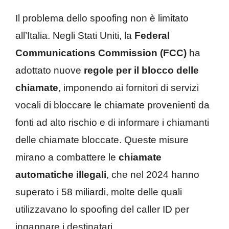
Il problema dello spoofing non è limitato
all’Italia. Negli Stati Uniti, la
Federal
Communications Commission (FCC)
ha
adottato nuove
regole per il blocco delle
chiamate
, imponendo ai fornitori di servizi
vocali di bloccare le chiamate provenienti da
fonti ad alto rischio e di informare i chiamanti
delle chiamate bloccate. Queste misure
mirano a combattere le
chiamate
automatiche illegali
, che nel 2024 hanno
superato i 58 miliardi, molte delle quali
utilizzavano lo spoofing del caller ID per
ingannare i destinatari.