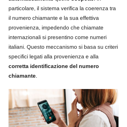
particolare, il sistema verifica la coerenza tra
il numero chiamante e la sua effettiva
provenienza, impedendo che chiamate
internazionali si presentino come numeri
italiani. Questo meccanismo si basa su criteri
specifici legati alla provenienza e alla
corretta identificazione del numero
chiamante
.