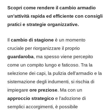
Scopri come rendere il cambio armadio
un’attività rapida ed efficiente con consigli
pratici e strategie organizzative.
Il
cambio di stagione
è un momento
cruciale per riorganizzare il proprio
guardaroba
, ma spesso viene percepito
come un compito lungo e faticoso. Tra la
selezione dei capi, la pulizia dell’armadio e la
sistemazione degli indumenti, si rischia di
impiegare
ore preziose
. Ma con un
approccio strategico
e l’adozione di
semplici accorgimenti, è possibile