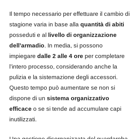
Il tempo necessario per effettuare il cambio di
stagione varia in base alla
quantità di abiti
posseduti e al
livello di organizzazione
dell’armadio
. In media, si possono
impiegare
dalle 2 alle 4 ore
per completare
l’intero processo, considerando anche la
pulizia e la sistemazione degli accessori.
Questo tempo può aumentare se non si
dispone di un
sistema organizzativo
efficace
o se si tende ad accumulare capi
inutilizzati.
Una gestione disorganizzata del guardaroba