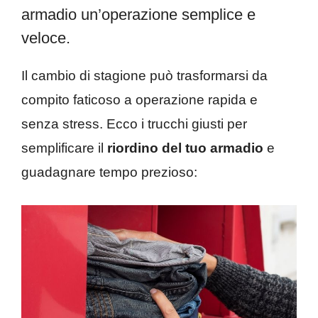
armadio un’operazione semplice e
veloce.
Il cambio di stagione può trasformarsi da
compito faticoso a operazione rapida e
senza stress. Ecco i trucchi giusti per
semplificare il
riordino del tuo armadio
e
guadagnare tempo prezioso: