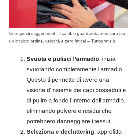
Con questi suggerimenti, il cambio guardaroba non sarà più
un incubo: ordine, velocità e zero fatica! – Tuttogratis.it
Svuota e pulisci l’armadio
: inizia
svuotando completamente l’armadio.
Questo ti permette di avere una
visione d’insieme dei capi posseduti e
di pulire a fondo l’interno dell’armadio,
eliminando polvere e residui che
potrebbero danneggiare i tessuti.
Seleziona e decluttering
: approfitta