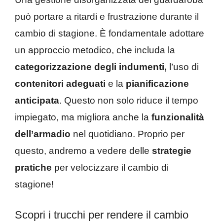
può portare a ritardi e frustrazione durante il
cambio di stagione. È fondamentale adottare
un approccio metodico, che includa la
categorizzazione degli indumenti,
l’uso di
contenitori adeguati
e la
pianificazione
anticipata
. Questo non solo riduce il tempo
impiegato, ma migliora anche la
funzionalità
dell’armadio
nel quotidiano. Proprio per
questo, andremo a vedere delle
strategie
pratiche
per velocizzare il cambio di
stagione!
Scopri i trucchi per rendere il cambio