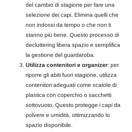
del cambio di stagione per fare una
selezione dei capi. Elimina quelli che
non indossi da tempo o che non ti
stanno più bene. Questo processo di
decluttering libera spazio e semplifica
la gestione del guardaroba.
Utilizza contenitori e organizer
: per
riporre gli abiti fuori stagione, utilizza
contenitori adeguati come scatole di
plastica con coperchio o sacchetti
sottovuoto. Questo protegge i capi da
polvere e umidità, ottimizzando lo
spazio disponibile.