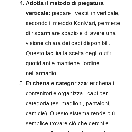
Adotta il metodo di piegatura
verticale:
piegare i vestiti in verticale,
secondo il metodo KonMari, permette
di risparmiare spazio e di avere una
visione chiara dei capi disponibili.
Questo facilita la scelta degli outfit
quotidiani e mantiene l’ordine
nell’armadio.
Etichetta e categorizza
: etichetta i
contenitori e organizza i capi per
categoria (es. maglioni, pantaloni,
camicie). Questo sistema rende più
semplice trovare ciò che cerchi e