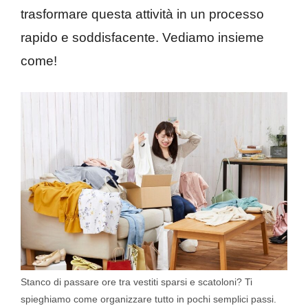
trasformare questa attività in un processo
rapido e soddisfacente. Vediamo insieme
come!
Stanco di passare ore tra vestiti sparsi e scatoloni? Ti
spieghiamo come organizzare tutto in pochi semplici passi.