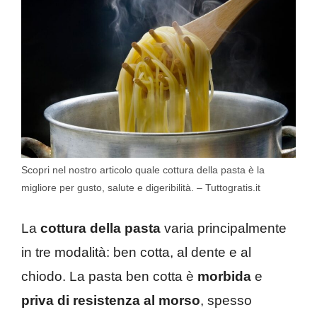
Scopri nel nostro articolo quale cottura della pasta è la
migliore per gusto, salute e digeribilità. – Tuttogratis.it
La
cottura della pasta
varia principalmente
in tre modalità: ben cotta, al dente e al
chiodo. La pasta ben cotta è
morbida
e
priva di resistenza al morso
, spesso