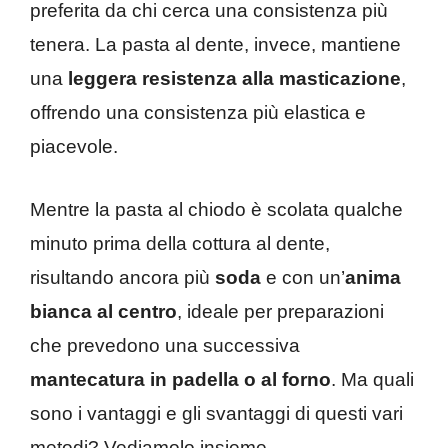
preferita da chi cerca una consistenza più
tenera. La pasta al dente, invece, mantiene
una
leggera resistenza alla masticazione
,
offrendo una consistenza più elastica e
piacevole.
Mentre la pasta al chiodo è scolata qualche
minuto prima della cottura al dente,
risultando ancora più
soda
e con un’
anima
bianca al centro
, ideale per preparazioni
che prevedono una successiva
mantecatura in padella o al forno
. Ma quali
sono i vantaggi e gli svantaggi di questi vari
metodi? Vediamolo insieme.