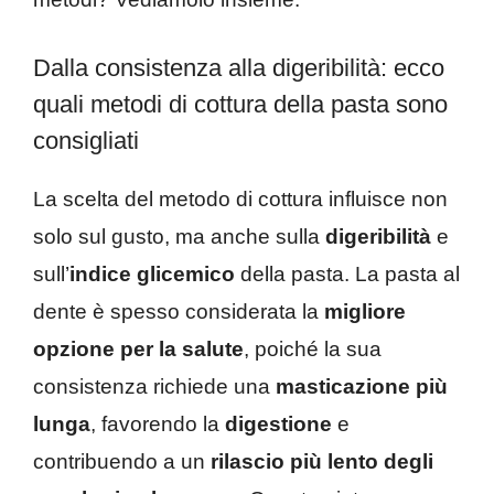
Dalla consistenza alla digeribilità: ecco
quali metodi di cottura della pasta sono
consigliati
La scelta del metodo di cottura influisce non
solo sul gusto, ma anche sulla
digeribilità
e
sull’
indice glicemico
della pasta. La pasta al
dente è spesso considerata la
migliore
opzione per la salute
, poiché la sua
consistenza richiede una
masticazione più
lunga
, favorendo la
digestione
e
contribuendo a un
rilascio più lento degli