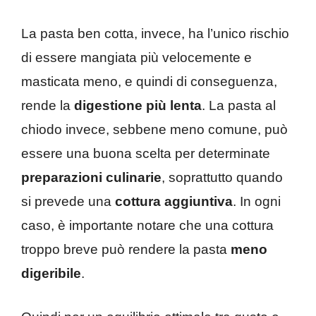
La pasta ben cotta, invece, ha l’unico rischio
di essere mangiata più velocemente e
masticata meno, e quindi di conseguenza,
rende la
digestione più lenta
. La pasta al
chiodo invece, sebbene meno comune, può
essere una buona scelta per determinate
preparazioni culinarie
, soprattutto quando
si prevede una
cottura aggiuntiva
. In ogni
caso, è importante notare che una cottura
troppo breve può rendere la pasta
meno
digeribile
.