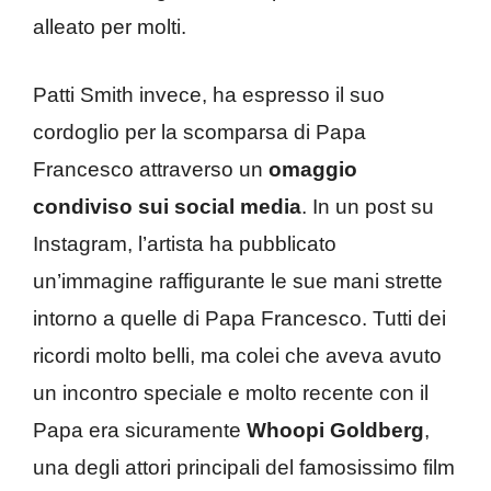
alleato per molti.
​Patti Smith invece, ha espresso il suo
cordoglio per la scomparsa di Papa
Francesco attraverso un
omaggio
condiviso sui social media
. In un post su
Instagram, l’artista ha pubblicato
un’immagine raffigurante le sue mani strette
intorno a quelle di Papa Francesco. Tutti dei
ricordi molto belli, ma colei che aveva avuto
un incontro speciale e molto recente con il
Papa era sicuramente
Whoopi Goldberg
,
una degli attori principali del famosissimo film