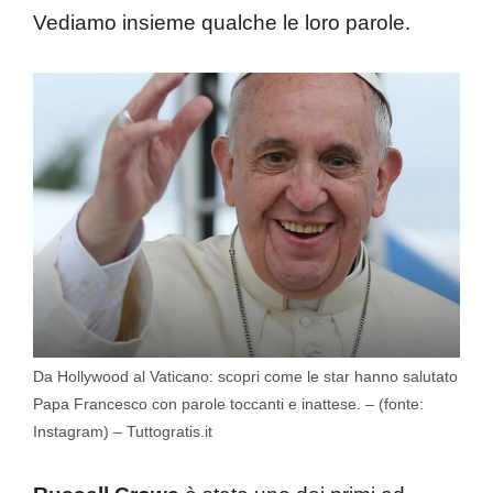
Vediamo insieme qualche le loro parole.
Da Hollywood al Vaticano: scopri come le star hanno salutato
Papa Francesco con parole toccanti e inattese. – (fonte:
Instagram) – Tuttogratis.it