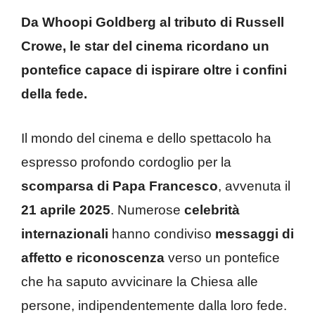
Da Whoopi Goldberg al tributo di Russell
Crowe, le star del cinema ricordano un
pontefice capace di ispirare oltre i confini
della fede.
Il mondo del cinema e dello spettacolo ha
espresso profondo cordoglio per la
scomparsa di Papa Francesco
, avvenuta il
21 aprile 2025
. Numerose
celebrità
internazionali
hanno condiviso
messaggi di
affetto e riconoscenza
verso un pontefice
che ha saputo avvicinare la Chiesa alle
persone, indipendentemente dalla loro fede.​