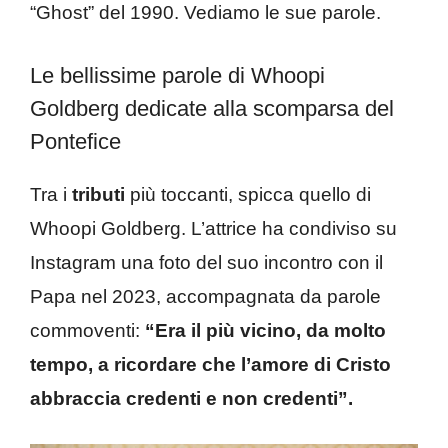
“Ghost” del 1990. Vediamo le sue parole.
Le bellissime parole di Whoopi
Goldberg dedicate alla scomparsa del
Pontefice
Tra i
tributi
più toccanti, spicca quello di
Whoopi Goldberg. L’attrice ha condiviso su
Instagram una foto del suo incontro con il
Papa nel 2023, accompagnata da parole
commoventi:
“Era il più vicino, da molto
tempo, a ricordare che l’amore di Cristo
abbraccia credenti e non credenti”.