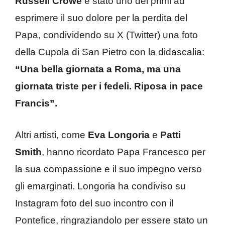
Russell Crowe
è stato uno dei primi ad
esprimere il suo dolore per la perdita del
Papa, condividendo su X (Twitter) una foto
della Cupola di San Pietro con la didascalia:
“Una bella giornata a Roma, ma una
giornata triste per i fedeli. Riposa in pace
Francis”.
Altri artisti, come
Eva Longoria
e
Patti
Smith
, hanno ricordato Papa Francesco per
la sua compassione e il suo impegno verso
gli emarginati. Longoria ha condiviso su
Instagram foto del suo incontro con il
Pontefice, ringraziandolo per essere stato un