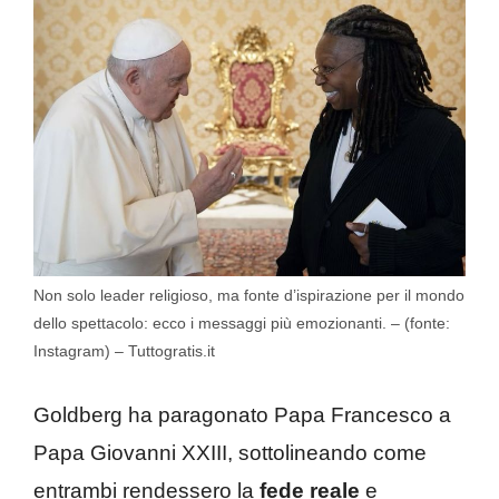
Non solo leader religioso, ma fonte d’ispirazione per il mondo
dello spettacolo: ecco i messaggi più emozionanti. – (fonte:
Instagram) – Tuttogratis.it
Goldberg ha paragonato Papa Francesco a
Papa Giovanni XXIII, sottolineando come
entrambi rendessero la
fede reale
e