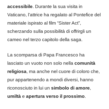
accessibile
. Durante la sua visita in
Vaticano, l’attrice ha regalato al Pontefice del
materiale ispirato al film “Sister Act”,
scherzando sulla possibilità di offrirgli un
cameo nel terzo capitolo della saga.
La scomparsa di Papa Francesco ha
lasciato un vuoto non solo nella
comunità
religiosa
, ma anche nel cuore di coloro che,
pur appartenendo a mondi diversi, hanno
riconosciuto in lui un
simbolo di amore
,
umiltà
e
apertura verso il prossimo
.​