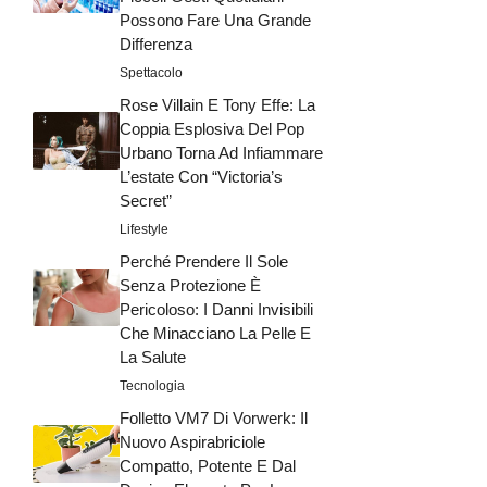
Possono Fare Una Grande
Differenza
Spettacolo
Rose Villain E Tony Effe: La
Coppia Esplosiva Del Pop
Urbano Torna Ad Infiammare
L’estate Con “Victoria’s
Secret”
Lifestyle
Perché Prendere Il Sole
Senza Protezione È
Pericoloso: I Danni Invisibili
Che Minacciano La Pelle E
La Salute
Tecnologia
Folletto VM7 Di Vorwerk: Il
Nuovo Aspirabriciole
Compatto, Potente E Dal