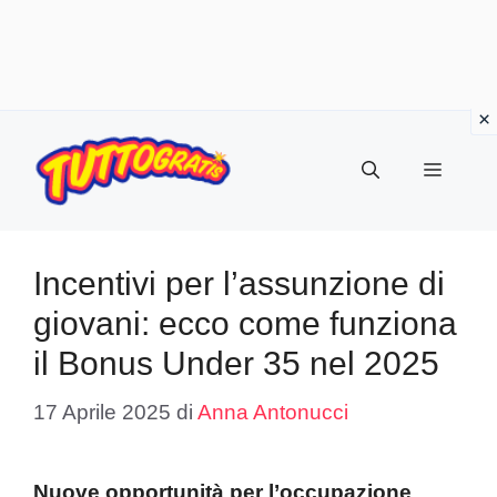
Vai
al
Menu
contenuto
Incentivi per l’assunzione di
giovani: ecco come funziona
il Bonus Under 35 nel 2025
17 Aprile 2025
di
Anna Antonucci
Nuove opportunità per l’occupazione