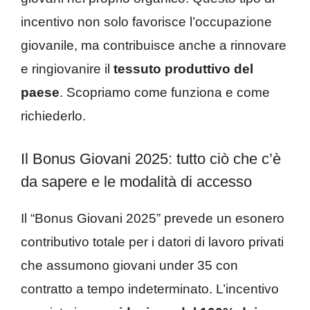
incentivo non solo favorisce l’occupazione
giovanile, ma contribuisce anche a rinnovare
e ringiovanire il
tessuto produttivo del
paese
.​ Scopriamo come funziona e come
richiederlo.
Il Bonus Giovani 2025: tutto ciò che c’è
da sapere e le modalità di accesso
Il “Bonus Giovani 2025” prevede un esonero
contributivo totale per i datori di lavoro privati
che assumono giovani under 35 con
contratto a tempo indeterminato. L’incentivo