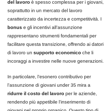
del lavoro
è spesso complessa per i giovani,
soprattutto in un mercato del lavoro
caratterizzato da incertezza e competitività. I
bonus
e gli incentivi all’assunzione
rappresentano strumenti fondamentali per
facilitare questa transizione, offrendo ai datori
di lavoro un
supporto economico
che li
incoraggi a investire nelle nuove generazioni.​
In particolare, l’esonero contributivo per
l’assunzione di giovani under 35 mira a
ridurre il costo del lavoro
per le aziende,
rendendo più appetibile l’inserimento di
giovani nel proprio organico. Questo tipo di