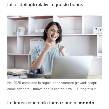
tutte i dettagli relativi a questo bonus.
Nel 2025 cambiano le regole per assumere giovani: scopri
come ottenere il nuovo bonus contributivo. – Tuttogratis.it
La transizione dalla formazione al
mondo