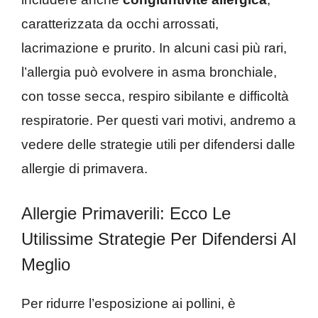
caratterizzata da occhi arrossati,
lacrimazione e prurito. In alcuni casi più rari,
l’allergia può evolvere in asma bronchiale,
con tosse secca, respiro sibilante e difficoltà
respiratorie. Per questi vari motivi, andremo a
vedere delle strategie utili per difendersi dalle
allergie di primavera.
Allergie Primaverili: Ecco Le
Utilissime Strategie Per Difendersi Al
Meglio
Per ridurre l’esposizione ai pollini, è