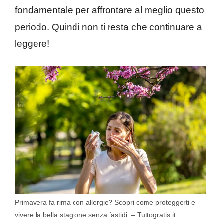
fondamentale per affrontare al meglio questo
periodo.​ Quindi non ti resta che continuare a
leggere!
Primavera fa rima con allergie? Scopri come proteggerti e
vivere la bella stagione senza fastidi. – Tuttogratis.it