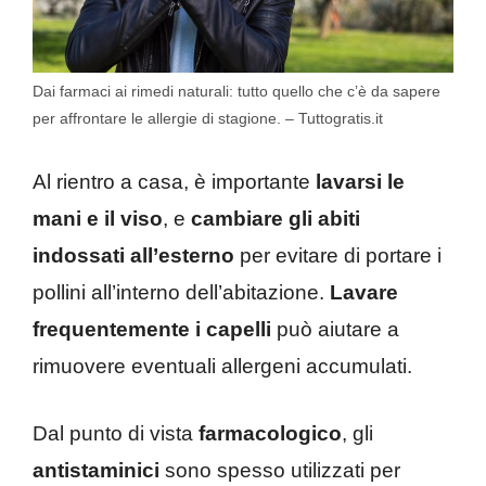
Dai farmaci ai rimedi naturali: tutto quello che c’è da sapere
per affrontare le allergie di stagione. – Tuttogratis.it
Al rientro a casa, è importante
lavarsi le
mani e il viso
, e
cambiare gli abiti
indossati all’esterno
per evitare di portare i
pollini all’interno dell’abitazione.
Lavare
frequentemente i capelli
può aiutare a
rimuovere eventuali allergeni accumulati.
Dal punto di vista
farmacologico
, gli
antistaminici
sono spesso utilizzati per