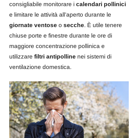
consigliabile monitorare i
calendari pollinici
e limitare le attività all’aperto durante le
giornate ventose
o
secche
. È utile tenere
chiuse porte e finestre durante le ore di
maggiore concentrazione pollinica e
utilizzare
filtri antipolline
nei sistemi di
ventilazione domestica.