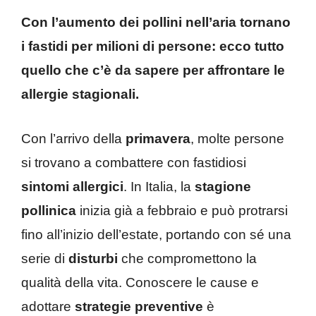
Con l’aumento dei pollini nell’aria tornano
i fastidi per milioni di persone: ecco tutto
quello che c’è da sapere per affrontare le
allergie stagionali.
Con l’arrivo della
primavera
, molte persone
si trovano a combattere con fastidiosi
sintomi allergici
. In Italia, la
stagione
pollinica
inizia già a febbraio e può protrarsi
fino all’inizio dell’estate, portando con sé una
serie di
disturbi
che compromettono la
qualità della vita. Conoscere le cause e
adottare
strategie preventive
è