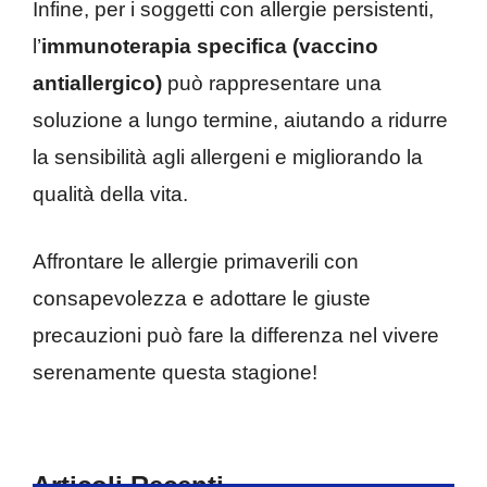
Infine, per i soggetti con allergie persistenti,
l’
immunoterapia specifica
(vaccino
antiallergico)
può rappresentare una
soluzione a lungo termine, aiutando a ridurre
la sensibilità agli allergeni e migliorando la
qualità della vita.
Affrontare le allergie primaverili con
consapevolezza e adottare le giuste
precauzioni può fare la differenza nel vivere
serenamente questa stagione!
Articoli Recenti