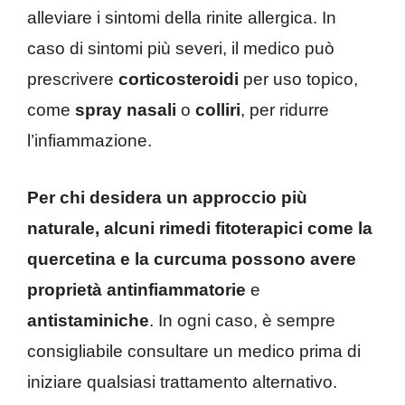
alleviare i sintomi della rinite allergica. In
caso di sintomi più severi, il medico può
prescrivere
corticosteroidi
per uso topico,
come
spray nasali
o
colliri
, per ridurre
l’infiammazione.
Per chi desidera un approccio più
naturale, alcuni rimedi fitoterapici come la
quercetina e la curcuma possono avere
proprietà antinfiammatorie
e
antistaminiche
. In ogni caso, è sempre
consigliabile consultare un medico prima di
iniziare qualsiasi trattamento alternativo.