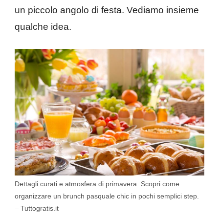
un piccolo angolo di festa. Vediamo insieme
qualche idea.
Dettagli curati e atmosfera di primavera. Scopri come
organizzare un brunch pasquale chic in pochi semplici step.
– Tuttogratis.it