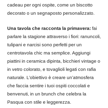
cadeau per ogni ospite, come un biscotto
decorato o un segnaposto personalizzato.
Una tavola che racconta la primavera:
fai
parlare la stagione attraverso i fiori: ranuncoli,
tulipani e narcisi sono perfetti per un
centrotavola chic ma semplice. Aggiungi
piattini in ceramica dipinta, bicchieri vintage o
in vetro colorato, e tovaglioli legati con rafia
naturale. L’obiettivo è creare un’atmosfera
che faccia sentire i tuoi ospiti coccolati e
benvenuti, in un brunch che celebra la
Pasqua con stile e leggerezza.