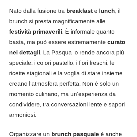
Nato dalla fusione tra
breakfast
e
lunch
, il
brunch si presta magnificamente alle
festività primaverili
. È informale quanto
basta, ma può essere estremamente
curato
nei dettagli
. La Pasqua lo rende ancora più
speciale: i colori pastello, i fiori freschi, le
ricette stagionali e la voglia di stare insieme
creano l’atmosfera perfetta. Non è solo un
momento culinario, ma un’esperienza da
condividere, tra conversazioni lente e sapori
armoniosi.
Organizzare un
brunch pasquale
è anche