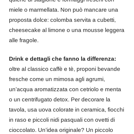
miele o marmellata. Non può mancare una
proposta dolce: colomba servita a cubetti,
cheesecake al limone o una mousse leggera
alle fragole.
Drink e dettagli che fanno la differenza:
oltre al classico caffè e tè, proponi bevande
fresche come un mimosa agli agrumi,
un’acqua aromatizzata con cetriolo e menta
o un centrifugato detox. Per decorare la
tavola, usa uova colorate in ceramica, fiocchi
in raso e piccoli nidi pasquali con ovetti di
cioccolato. Un’idea originale? Un piccolo