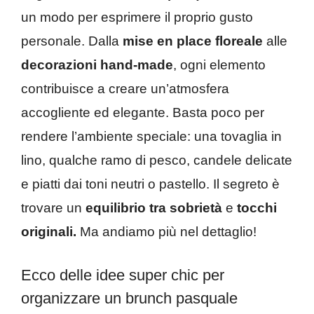
un modo per esprimere il proprio gusto
personale. Dalla
mise en place floreale
alle
decorazioni hand-made
, ogni elemento
contribuisce a creare un’atmosfera
accogliente ed elegante. Basta poco per
rendere l’ambiente speciale: una tovaglia in
lino, qualche ramo di pesco, candele delicate
e piatti dai toni neutri o pastello. Il segreto è
trovare un
equilibrio tra sobrietà
e
tocchi
originali.
Ma andiamo più nel dettaglio!
Ecco delle idee super chic per
organizzare un brunch pasquale