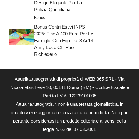
Design Elegante Per La
Pulizia Quotidiana
Bonus
Bonus Centri Estivi INPS
2025: Fino A 400 Euro Per Le
Famiglie Con Figli Dai 3 Ai 14
Anni, Ecco Chi Può
Richiederlo
Attualita.tuttogratis.it di proprietà di WEB 365 SRL - Via
Nicola Marchese 10, 00141 Roma (RM) - Codice Fiscale e
Partita I.V.A. 12279101005
Attualita.tuttogratis.it non è una testata giornalistica, in
quanto viene aggiornato senza alcuna periodicità. Non può
pertanto considerarsi un prodotto editoriale ai sensi della
legge n. 62 del 07.03.2001