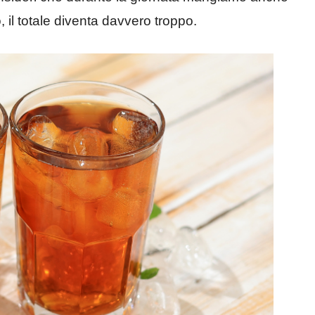
 il totale diventa davvero troppo.