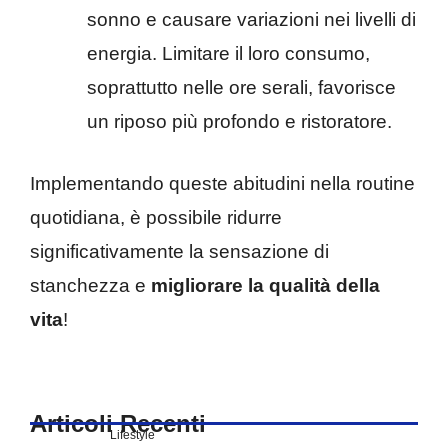
sonno e causare variazioni nei livelli di
energia. Limitare il loro consumo,
soprattutto nelle ore serali, favorisce
un riposo più profondo e ristoratore.​
Implementando queste abitudini nella routine
quotidiana, è possibile ridurre
significativamente la sensazione di
stanchezza e
migliorare la
qualità della
vita
!
Articoli Recenti
Lifestyle