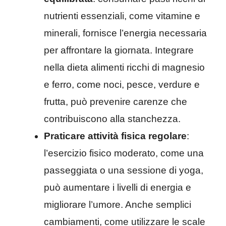
nutrienti essenziali, come vitamine e
minerali, fornisce l’energia necessaria
per affrontare la giornata. Integrare
nella dieta alimenti ricchi di magnesio
e ferro, come noci, pesce, verdure e
frutta, può prevenire carenze che
contribuiscono alla stanchezza.
Praticare attività fisica regolare
:
l’esercizio fisico moderato, come una
passeggiata o una sessione di yoga,
può aumentare i livelli di energia e
migliorare l’umore. Anche semplici
cambiamenti, come utilizzare le scale