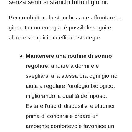
senza sentirsi stanchi tutto il giorno
Per combattere la stanchezza e affrontare la
giornata con energia, è possibile seguire
alcune semplici ma efficaci strategie:​
Mantenere una routine di sonno
regolare
: andare a dormire e
svegliarsi alla stessa ora ogni giorno
aiuta a regolare l’orologio biologico,
migliorando la qualità del riposo.
Evitare l’uso di dispositivi elettronici
prima di coricarsi e creare un
ambiente confortevole favorisce un