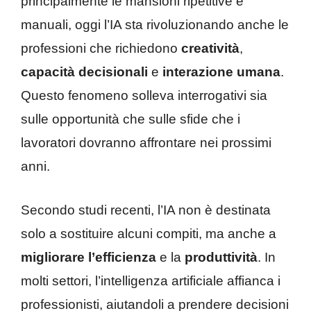
principalmente le mansioni ripetitive e
manuali, oggi l’IA sta rivoluzionando anche le
professioni che richiedono
creatività
,
capacità decisionali
e
interazione umana
.
Questo fenomeno solleva interrogativi sia
sulle opportunità che sulle sfide che i
lavoratori dovranno affrontare nei prossimi
anni.
Secondo studi recenti, l’IA non è destinata
solo a sostituire alcuni compiti, ma anche a
migliorare l’efficienza
e la
produttività
. In
molti settori, l’intelligenza artificiale affianca i
professionisti, aiutandoli a prendere decisioni