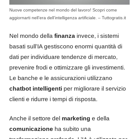
Nuove competenze nel mondo del lavoro! Scopri come
aggiornarti nell’era dell’intelligenza artificiale. – Tuttogratis.it
Nel mondo della
finanza
invece, i sistemi
basati sull’IA gestiscono enormi quantità di
dati per individuare tendenze di mercato,
prevenire frodi e ottimizzare gli investimenti.
Le banche e le assicurazioni utilizzano
chatbot intelligenti
per migliorare il servizio
clienti e ridurre i tempi di risposta.
Anche il settore del
marketing
e della
comunicazione
ha subito una