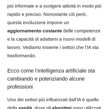
più informate e a svolgere attività in modo più
rapido e preciso. Nonostante ciò però,
questa evoluzione impone un
aggiornamento costante
delle competenze
e la capacità di adattarsi a nuovi modelli di
lavoro. Vediamo insieme i settori che l’IA sta
trasformando.
Ecco come l’intelligenza artificiale sta
cambiando e potenziando alcune
professioni
Uno dei settori più influenzati dall’IA è quello
della
sanità
, dove gli
algoritmi
sono utilizzati