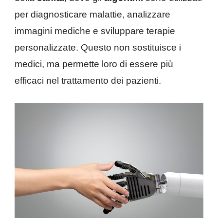
per diagnosticare malattie, analizzare
immagini mediche e sviluppare terapie
personalizzate. Questo non sostituisce i
medici, ma permette loro di essere più
efficaci nel trattamento dei pazienti.