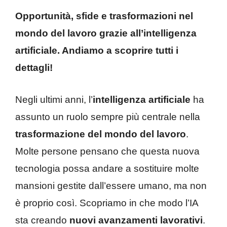
Opportunità, sfide e trasformazioni nel
mondo del lavoro grazie all’intelligenza
artificiale. Andiamo a scoprire tutti i
dettagli!
Negli ultimi anni, l’
intelligenza artificiale
ha
assunto un ruolo sempre più centrale nella
trasformazione del mondo del lavoro
.
Molte persone pensano che questa nuova
tecnologia possa andare a sostituire molte
mansioni gestite dall’essere umano, ma non
è proprio così. Scopriamo in che modo l’IA
sta creando
nuovi avanzamenti lavorativi
.