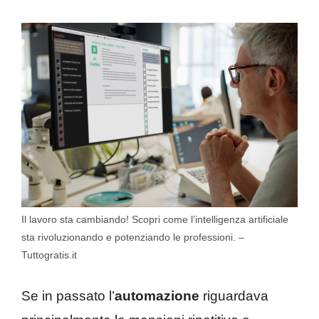
Il lavoro sta cambiando! Scopri come l’intelligenza artificiale
sta rivoluzionando e potenziando le professioni. –
Tuttogratis.it
Se in passato l’
automazione
riguardava