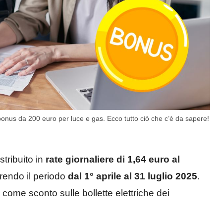
 bonus da 200 euro per luce e gas. Ecco tutto ciò che c’è da sapere!
stribuito in
rate giornaliere di 1,64 euro al
prendo il periodo
dal 1° aprile al 31 luglio 2025
.
come sconto sulle bollette elettriche dei