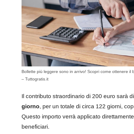
Bollette più leggere sono in arrivo! Scopri come ottenere il
– Tuttogratis.it
Il contributo straordinario di 200 euro sarà di
giorno
, per un totale di circa 122 giorni, co
Questo importo verrà applicato direttamente 
beneficiari. ​