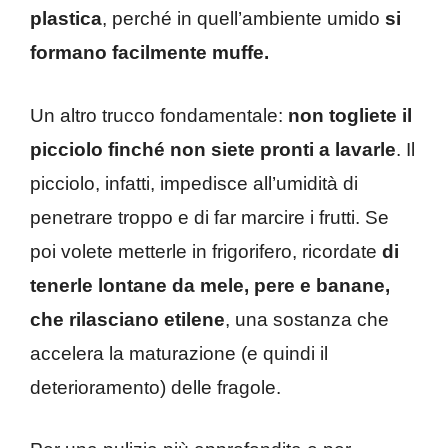
plastica
, perché in quell’ambiente umido
si
formano facilmente muffe.
Un altro trucco fondamentale:
non togliete il
picciolo finché non siete pronti a lavarle
. Il
picciolo, infatti, impedisce all’umidità di
penetrare troppo e di far marcire i frutti. Se
poi volete metterle in frigorifero, ricordate
di
tenerle lontane da mele, pere e banane,
che rilasciano etilene
, una sostanza che
accelera la maturazione (e quindi il
deterioramento) delle fragole.