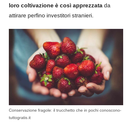
loro coltivazione è così apprezzata
da
attirare perfino investitori stranieri.
Conservazione fragole: il trucchetto che in pochi conoscono-
tuttogratis.it