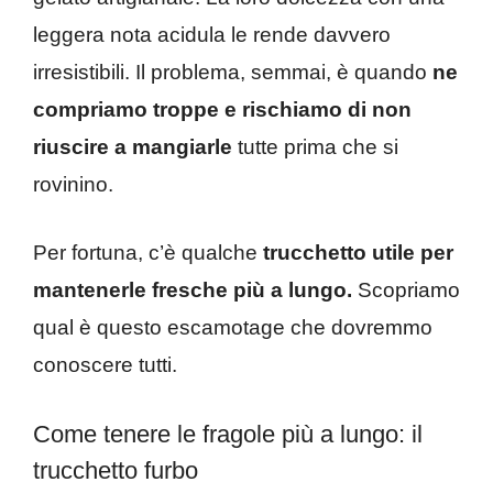
leggera nota acidula le rende davvero
irresistibili. Il problema, semmai, è quando
ne
compriamo troppe e rischiamo di non
riuscire a mangiarle
tutte prima che si
rovinino.
Per fortuna, c’è qualche
trucchetto utile per
mantenerle fresche più a lungo.
Scopriamo
qual è questo escamotage che dovremmo
conoscere tutti.
Come tenere le fragole più a lungo: il
trucchetto furbo