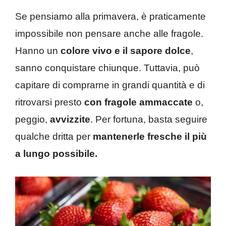
Se pensiamo alla primavera, è praticamente
impossibile non pensare anche alle fragole.
Hanno un
colore vivo e il sapore dolce
,
sanno conquistare chiunque. Tuttavia, può
capitare di comprarne in grandi quantità e di
ritrovarsi presto
con fragole ammaccate
o,
peggio,
avvizzite
. Per fortuna, basta seguire
qualche dritta per
mantenerle fresche il più
a lungo possibile.