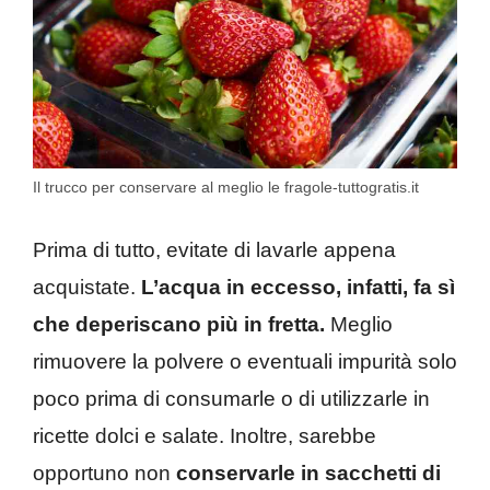
Il trucco per conservare al meglio le fragole-tuttogratis.it
Prima di tutto, evitate di lavarle appena
acquistate.
L’acqua in eccesso, infatti, fa sì
che deperiscano più in fretta.
Meglio
rimuovere la polvere o eventuali impurità solo
poco prima di consumarle o di utilizzarle in
ricette dolci e salate. Inoltre, sarebbe
opportuno non
conservarle in sacchetti di