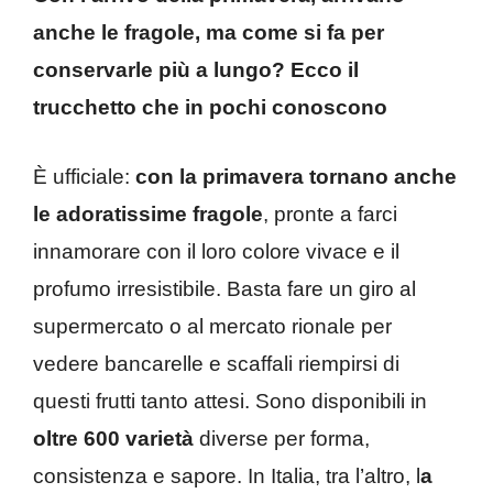
anche le fragole, ma come si fa per
conservarle più a lungo? Ecco il
trucchetto che in pochi conoscono
È ufficiale:
con la primavera tornano anche
le adoratissime fragole
, pronte a farci
innamorare con il loro colore vivace e il
profumo irresistibile. Basta fare un giro al
supermercato o al mercato rionale per
vedere bancarelle e scaffali riempirsi di
questi frutti tanto attesi. Sono disponibili in
oltre 600 varietà
diverse per forma,
consistenza e sapore. In Italia, tra l’altro, l
a