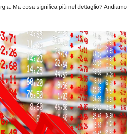
nergia. Ma cosa significa più nel dettaglio? Andiamo