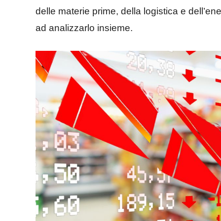
delle materie prime, della logistica e dell’e
ad analizzarlo insieme.