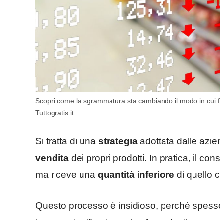
Scopri come la sgrammatura sta cambiando il modo in cui fa
Tuttogratis.it
Si tratta di una
strategia
adottata dalle azie
vendita
dei propri prodotti. In pratica, il c
ma riceve una
quantità inferiore
di quello 
Questo processo è insidioso, perché spess