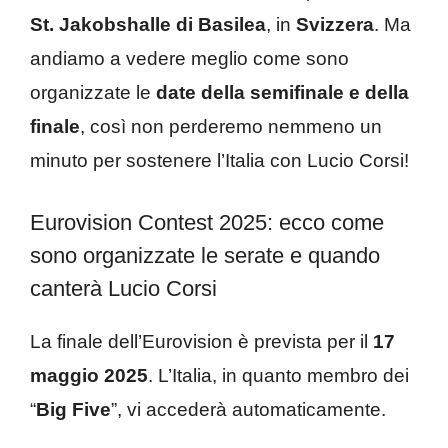
St. Jakobshalle di Basilea
, in
Svizzera
. Ma
andiamo a vedere meglio come sono
organizzate le
date della semifinale e della
finale
, così non perderemo nemmeno un
minuto per sostenere l’Italia con Lucio Corsi!
Eurovision Contest 2025: ecco come
sono organizzate le serate e quando
canterà Lucio Corsi
La finale dell’Eurovision è prevista per il
17
maggio 2025
. L’Italia, in quanto membro dei
“
Big Five
”, vi accederà automaticamente.