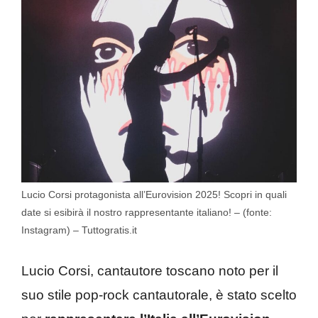
Lucio Corsi protagonista all’Eurovision 2025! Scopri in quali
date si esibirà il nostro rappresentante italiano! – (fonte:
Instagram) – Tuttogratis.it
Lucio Corsi, cantautore toscano noto per il
suo stile pop-rock cantautorale, è stato scelto