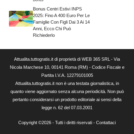
Bonus
Bonus Centri Estivi INPS
2025: Fino A 400 Euro Per Le
Famiglie Con Figli Dai 3 Ai 14
Anni, Ecco Chi Può
Richiederlo
Attualita.tuttogratis.it di proprietà di WEB 365 SRL - Via
Nicola Marchese 10, 00141 Roma (RM) - Codice Fiscale e
Partita I.V.A. 12279101005
Attualita.tuttogratis.it non è una testata giornalistica, in
quanto viene aggiornato senza alcuna periodicità. Non può
pertanto considerarsi un prodotto editoriale ai sensi della
legge n. 62 del 07.03.2001
Copyright ©2026 - Tutti i diritti riservati -
Contattaci