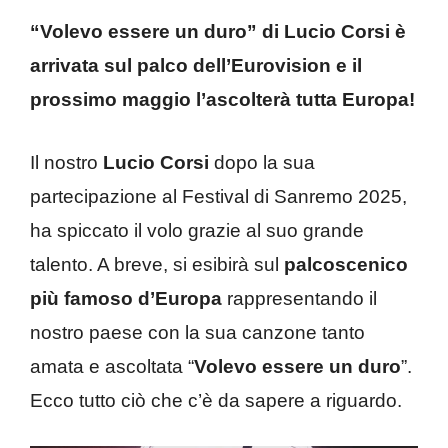
“Volevo essere un duro” di Lucio Corsi è
arrivata sul palco dell’Eurovision e il
prossimo maggio l’ascolterà tutta Europa!
Il nostro
Lucio Corsi
dopo la sua
partecipazione al Festival di Sanremo 2025,
ha spiccato il volo grazie al suo grande
talento. A breve, si esibirà sul
palcoscenico
più famoso d’Europa
rappresentando il
nostro paese con la sua canzone tanto
amata e ascoltata “
Volevo essere un duro
”.
Ecco tutto ciò che c’è da sapere a riguardo.