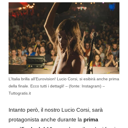
L’Italia brilla all’Eurovision! Lucio Corsi, si esibirà anche prima
della finale. Ecco tutti i dettagli! – (fonte: Instagram) –
Tuttogratis.it
Intanto però, il nostro Lucio Corsi, sarà
protagonista anche durante la
prima