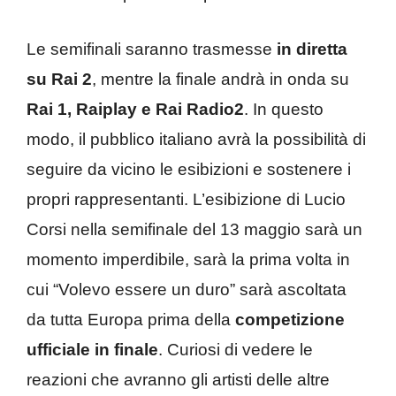
Le semifinali saranno trasmesse
in diretta
su Rai 2
, mentre la finale andrà in onda su
Rai 1, Raiplay e Rai Radio2
. In questo
modo, il pubblico italiano avrà la possibilità di
seguire da vicino le esibizioni e sostenere i
propri rappresentanti. L’esibizione di Lucio
Corsi nella semifinale del 13 maggio sarà un
momento imperdibile, sarà la prima volta in
cui “Volevo essere un duro” sarà ascoltata
da tutta Europa prima della
competizione
ufficiale in finale
. Curiosi di vedere le
reazioni che avranno gli artisti delle altre