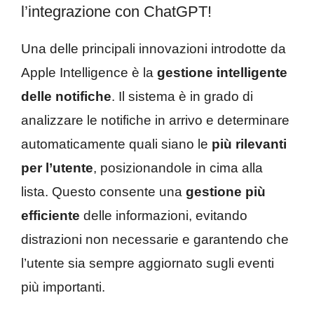
l’integrazione con ChatGPT!
Una delle principali innovazioni introdotte da
Apple Intelligence è la
gestione intelligente
delle notifiche
. Il sistema è in grado di
analizzare le notifiche in arrivo e determinare
automaticamente quali siano le
più rilevanti
per l’utente
, posizionandole in cima alla
lista. Questo consente una
gestione più
efficiente
delle informazioni, evitando
distrazioni non necessarie e garantendo che
l’utente sia sempre aggiornato sugli eventi
più importanti.