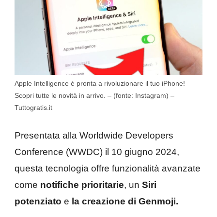
Apple Intelligence è pronta a rivoluzionare il tuo iPhone!
Scopri tutte le novità in arrivo. – (fonte: Instagram) –
Tuttogratis.it
Presentata alla Worldwide Developers
Conference (WWDC) il 10 giugno 2024,
questa tecnologia offre funzionalità avanzate
come
notifiche prioritarie
, un
Siri
potenziato
e
la creazione di Genmoji.