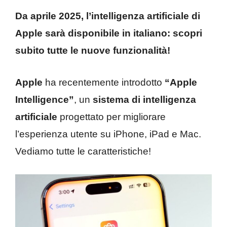
Da aprile 2025, l’intelligenza artificiale di
Apple sarà disponibile in italiano: scopri
subito tutte le nuove funzionalità!
Apple
ha recentemente introdotto
“Apple
Intelligence”
, un
sistema di intelligenza
artificiale
progettato per migliorare
l’esperienza utente su iPhone, iPad e Mac.
Vediamo tutte le caratteristiche!