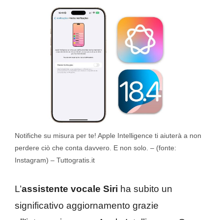
Notifiche su misura per te! Apple Intelligence ti aiuterà a non
perdere ciò che conta davvero. E non solo. – (fonte:
Instagram) – Tuttogratis.it
L’
assistente vocale Siri
ha subito un
significativo aggiornamento grazie