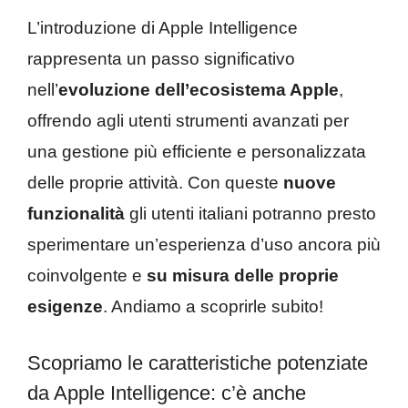
L’introduzione di Apple Intelligence
rappresenta un passo significativo
nell’
evoluzione dell’ecosistema Apple
,
offrendo agli utenti strumenti avanzati per
una gestione più efficiente e personalizzata
delle proprie attività. Con queste
nuove
funzionalità
gli utenti italiani potranno presto
sperimentare un’esperienza d’uso ancora più
coinvolgente e
su misura delle proprie
esigenze
. Andiamo a scoprirle subito!
Scopriamo le caratteristiche potenziate
da Apple Intelligence: c’è anche