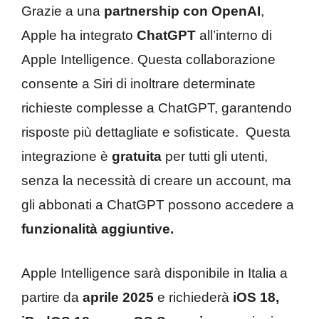
Grazie a una
partnership con OpenAI
,
Apple ha integrato
ChatGPT
all’interno di
Apple Intelligence. Questa collaborazione
consente a Siri di inoltrare determinate
richieste complesse a ChatGPT, garantendo
risposte più dettagliate e sofisticate. Questa
integrazione è
gratuita
per tutti gli utenti,
senza la necessità di creare un account, ma
gli abbonati a ChatGPT possono accedere a
funzionalità aggiuntive.
Apple Intelligence sarà disponibile in Italia a
partire da
aprile 2025
e richiederà
iOS 18,