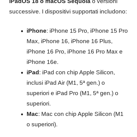
iPadOS 18 o macOS Sequoia
o versioni
successive. I dispositivi supportati includono:
iPhone
: iPhone 15 Pro, iPhone 15 Pro
Max, iPhone 16, iPhone 16 Plus,
iPhone 16 Pro, iPhone 16 Pro Max e
iPhone 16e.
iPad
: iPad con chip Apple Silicon,
inclusi iPad Air (M1, 5ª gen.) o
superiori e iPad Pro (M1, 5ª gen.) o
superiori.
Mac
: Mac con chip Apple Silicon (M1
o superiori).