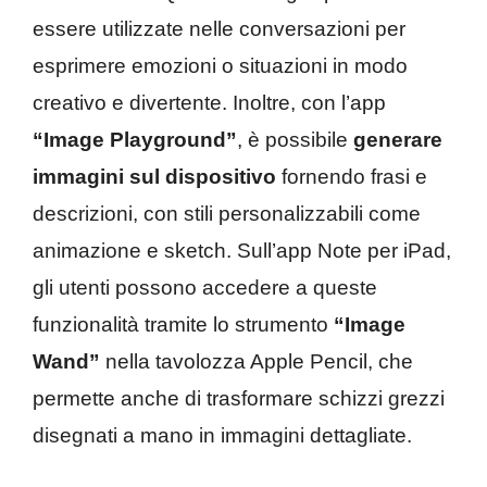
essere utilizzate nelle conversazioni per
esprimere emozioni o situazioni in modo
creativo e divertente. Inoltre, con l’app
“Image Playground”
, è possibile
generare
immagini sul dispositivo
fornendo frasi e
descrizioni, con stili personalizzabili come
animazione e sketch. Sull’app Note per iPad,
gli utenti possono accedere a queste
funzionalità tramite lo strumento
“Image
Wand”
nella tavolozza Apple Pencil, che
permette anche di trasformare schizzi grezzi
disegnati a mano in immagini dettagliate.