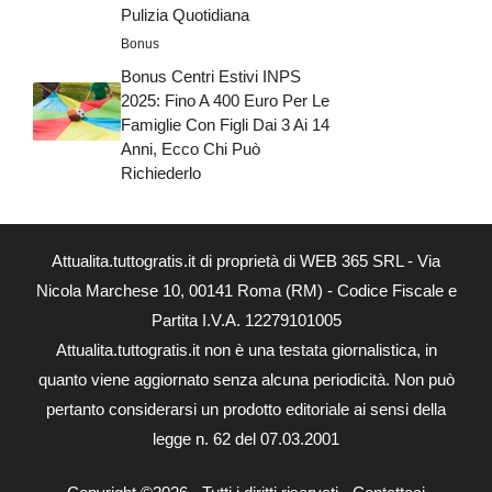
Pulizia Quotidiana
Bonus
Bonus Centri Estivi INPS
2025: Fino A 400 Euro Per Le
Famiglie Con Figli Dai 3 Ai 14
Anni, Ecco Chi Può
Richiederlo
Attualita.tuttogratis.it di proprietà di WEB 365 SRL - Via
Nicola Marchese 10, 00141 Roma (RM) - Codice Fiscale e
Partita I.V.A. 12279101005
Attualita.tuttogratis.it non è una testata giornalistica, in
quanto viene aggiornato senza alcuna periodicità. Non può
pertanto considerarsi un prodotto editoriale ai sensi della
legge n. 62 del 07.03.2001