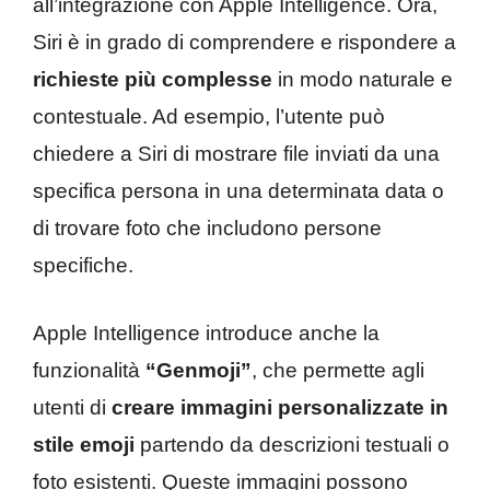
all’integrazione con Apple Intelligence. Ora,
Siri è in grado di comprendere e rispondere a
richieste più complesse
in modo naturale e
contestuale. Ad esempio, l’utente può
chiedere a Siri di mostrare file inviati da una
specifica persona in una determinata data o
di trovare foto che includono persone
specifiche.
Apple Intelligence introduce anche la
funzionalità
“Genmoji”
, che permette agli
utenti di
creare immagini personalizzate in
stile emoji
partendo da descrizioni testuali o
foto esistenti. Queste immagini possono