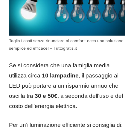
Taglia i costi senza rinunciare al comfort: ecco una soluzione
semplice ed efficace! – Tuttogratis.it
Se si considera che una famiglia media
utilizza circa
10 lampadine
, il passaggio ai
LED può portare a un risparmio annuo che
oscilla tra
30 e 50€
, a seconda dell’uso e del
costo dell’energia elettrica.
Per un’illuminazione efficiente si consiglia di: