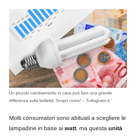
Un piccolo cambiamento in casa può fare una grande
differenza sulla bolletta. Scopri come! – Tuttogratis.it
Molti consumatori sono abituati a scegliere le
lampadine in base ai
watt
, ma questa
unità