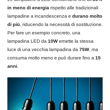
in meno di energia
rispetto alle tradizionali
lampadine a incandescenza e
durano molto
di più
, riducendo la necessità di sostituzione.
Per fare un esempio concreto, una
lampadina LED da
10W
emette la stessa
luce di una vecchia lampadina da
75W
, ma
consuma molto meno e può durare fino a
15
anni
.