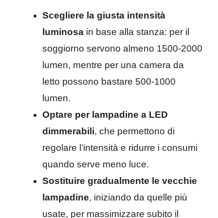
Scegliere la giusta intensità
luminosa
in base alla stanza: per il
soggiorno servono almeno 1500-2000
lumen, mentre per una camera da
letto possono bastare 500-1000
lumen.
Optare per lampadine a LED
dimmerabili
, che permettono di
regolare l’intensità e ridurre i consumi
quando serve meno luce.
Sostituire gradualmente le vecchie
lampadine
, iniziando da quelle più
usate, per massimizzare subito il