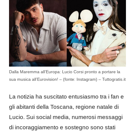
Dalla Maremma all’Europa: Lucio Corsi pronto a portare la
sua musica all’Eurovision! – (fonte: Instagram) – Tuttogratis.it
La notizia ha suscitato entusiasmo tra i fan e
gli abitanti della Toscana, regione natale di
Lucio.
Sui social media, numerosi messaggi
di incoraggiamento e sostegno sono stati