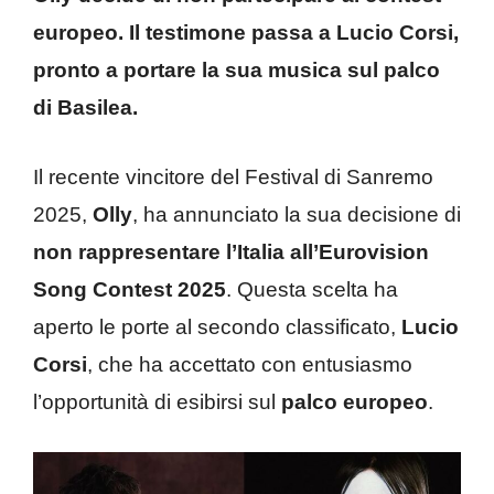
europeo. Il testimone passa a Lucio Corsi,
pronto a portare la sua musica sul palco
di Basilea.
Il recente vincitore del Festival di Sanremo
2025,
Olly
, ha annunciato la sua decisione di
non rappresentare l’Italia all’Eurovision
Song Contest 2025
.
Questa scelta ha
aperto le porte al secondo classificato,
Lucio
Corsi
, che ha accettato con entusiasmo
l’opportunità di esibirsi sul
palco europeo
.