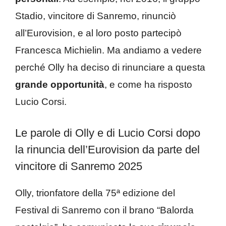
Stadio, vincitore di Sanremo, rinunciò
all’Eurovision, e al loro posto partecipò
Francesca Michielin
. Ma andiamo a vedere
perché Olly ha deciso di rinunciare a questa
grande opportunità
, e come ha risposto
Lucio Corsi.
Le parole di Olly e di Lucio Corsi dopo
la rinuncia dell’Eurovision da parte del
vincitore di Sanremo 2025
Olly, trionfatore della 75ª edizione del
Festival di Sanremo con il brano “Balorda