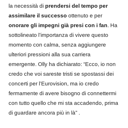
la necessità di
prendersi del tempo per
assimilare il successo
ottenuto e per
onorare gli impegni già presi con i fan
.
Ha
sottolineato l’importanza di vivere questo
momento con calma, senza aggiungere
ulteriori pressioni alla sua carriera
emergente.
Olly ha dichiarato: “Ecco, io non
credo che voi sareste tristi se spostassi dei
concerti per l’Eurovision, ma io credo
fermamente di avere bisogno di connettermi
con tutto quello che mi sta accadendo, prima
di guardare ancora più in là”
.​