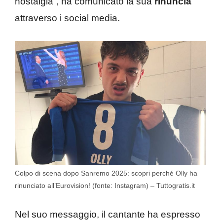
nostalgia”, ha comunicato la sua
rinuncia
attraverso i social media.
Colpo di scena dopo Sanremo 2025: scopri perché Olly ha
rinunciato all’Eurovision! (fonte: Instagram) – Tuttogratis.it
Nel suo messaggio, il cantante ha espresso