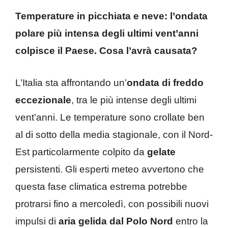
Temperature in picchiata e neve: l’ondata
polare più intensa degli ultimi vent’anni
colpisce il Paese. Cosa l’avrà causata?
L’Italia sta affrontando un’
ondata di freddo
eccezionale
, tra le più intense degli ultimi
vent’anni. Le temperature sono crollate ben
al di sotto della media stagionale, con il Nord-
Est particolarmente colpito da
gelate
persistenti. Gli esperti meteo avvertono che
questa fase climatica estrema potrebbe
protrarsi fino a mercoledì, con possibili nuovi
impulsi di
aria gelida dal Polo Nord
entro la