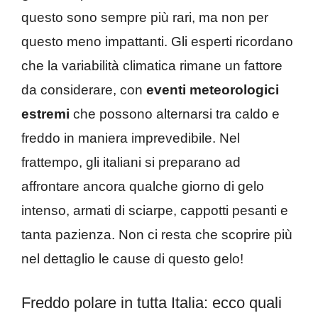
questo sono sempre più rari, ma non per
questo meno impattanti. Gli esperti ricordano
che la variabilità climatica rimane un fattore
da considerare, con
eventi meteorologici
estremi
che possono alternarsi tra caldo e
freddo in maniera imprevedibile. Nel
frattempo, gli italiani si preparano ad
affrontare ancora qualche giorno di gelo
intenso, armati di sciarpe, cappotti pesanti e
tanta pazienza. Non ci resta che scoprire più
nel dettaglio le cause di questo gelo!
Freddo polare in tutta Italia: ecco quali