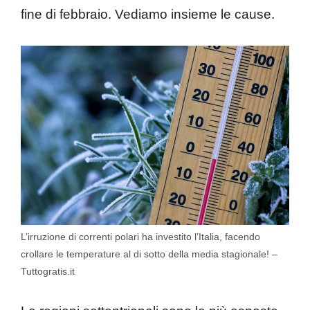
fine di febbraio. Vediamo insieme le cause.
L’irruzione di correnti polari ha investito l’Italia, facendo
crollare le temperature al di sotto della media stagionale! –
Tuttogratis.it