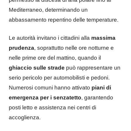
Mediterraneo, determinando un
abbassamento repentino delle temperature.
Le autorità invitano i cittadini alla
massima
prudenza
, soprattutto nelle ore notturne e
nelle prime ore del mattino, quando il
ghiaccio sulle strade
può rappresentare un
serio pericolo per automobilisti e pedoni.
Numerosi comuni hanno attivato
piani di
emergenza per i senzatetto
, garantendo
posti letto e assistenza nei centri di
accoglienza.