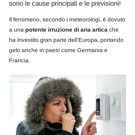
sono le cause principali e le previsioni!
Il fenomeno, secondo i meteorologi, è dovuto
a una
potente irruzione di aria artica
che
ha investito gran parte dell’Europa, portando
gelo anche in paesi come Germania e
Francia.