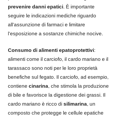
prevenire danni epatici
. È importante
seguire le indicazioni mediche riguardo
all’assunzione di farmaci e limitare
l’esposizione a sostanze chimiche nocive.
Consumo di alimenti epatoprotettivi
:
alimenti come il carciofo, il cardo mariano e il
tarassaco sono noti per le loro proprietà
benefiche sul fegato. Il carciofo, ad esempio,
contiene
cinarina
, che stimola la produzione
di bile e favorisce la digestione dei grassi. Il
cardo mariano è ricco di
silimarina
, un
composto che protegge le cellule epatiche