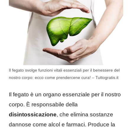
Il fegato svolge funzioni vitali essenziali per il benessere del
nostro corpo: ecco come prendercene cura! – Tuttogratis.it
Il fegato è un organo essenziale per il nostro
corpo. È responsabile della
disintossicazione
, che elimina sostanze
dannose come alcol e farmaci. Produce la