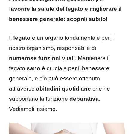
favorire la salute del fegato e migliorare il
benessere generale: scoprili subito!
Il
fegato
è un organo fondamentale per il
nostro organismo, responsabile di
numerose funzioni vitali
. Mantenere il
fegato
sano
è cruciale per il benessere
generale, e ciò può essere ottenuto
attraverso
abitudini quotidiane
che ne
supportano la funzione
depurativa
.
Vediamoli insieme.