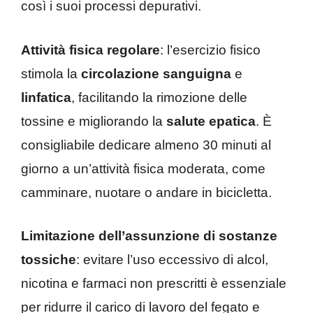
così i suoi processi depurativi.
Attività fisica regolare
: l’esercizio fisico
stimola la
circolazione sanguigna
e
linfatica
, facilitando la rimozione delle
tossine e migliorando la
salute epatica
. È
consigliabile dedicare almeno 30 minuti al
giorno a un’attività fisica moderata, come
camminare, nuotare o andare in bicicletta.
Limitazione dell’assunzione di sostanze
tossiche
: evitare l’uso eccessivo di alcol,
nicotina e farmaci non prescritti è essenziale
per ridurre il carico di lavoro del fegato e