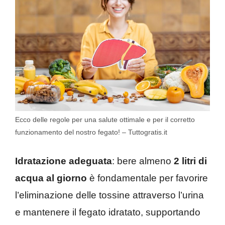
Ecco delle regole per una salute ottimale e per il corretto
funzionamento del nostro fegato! – Tuttogratis.it
Idratazione adeguata
: bere almeno
2 litri di
acqua al giorno
è fondamentale per favorire
l’eliminazione delle tossine attraverso l’urina
e mantenere il fegato idratato, supportando