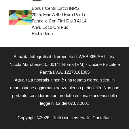
Bonus Centri Estivi INPS
2025: Fino A 400 Euro Per Le
Famiglie Con Figli Dai 3 Ai 14
Anni, Ecco Chi Può
Richiederlo
Attualita.tuttogratis.it di proprietà di WEB 365 SRL - Via
Nicola Marchese 10, 00141 Roma (RM) - Codice Fiscale e
Partita I.V.A. 12279101005
Attualita.tuttogratis.it non è una testata giornalistica, in
quanto viene aggiornato senza alcuna periodicità. Non può
pertanto considerarsi un prodotto editoriale ai sensi della
legge n. 62 del 07.03.2001
Copyright ©2026 - Tutti i diritti riservati -
Contattaci