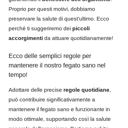
Proprio per questi motivi, dobbiamo
preservare la salute di quest’ultimo. Ecco
perché ti suggeriremo dei
piccoli
accorgimenti
da attuare quotidianamente!
Ecco delle semplici regole per
mantenere il nostro fegato sano nel
tempo!
Adottare delle precise
regole quotidiane
,
può contribuire significativamente a
mantenere il fegato sano e funzionante in
modo ottimale, supportando così la salute