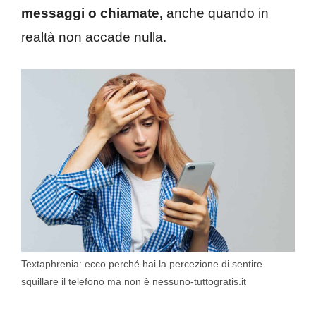
messaggi o chiamate,
anche quando in
realtà non accade nulla.
Textaphrenia: ecco perché hai la percezione di sentire
squillare il telefono ma non è nessuno-tuttogratis.it