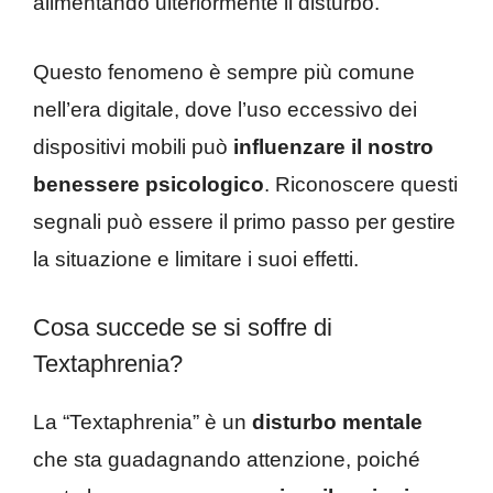
alimentando ulteriormente il disturbo.
Questo fenomeno è sempre più comune
nell’era digitale, dove l’uso eccessivo dei
dispositivi mobili può
influenzare il nostro
benessere psicologico
. Riconoscere questi
segnali può essere il primo passo per gestire
la situazione e limitare i suoi effetti.
Cosa succede se si soffre di
Textaphrenia?
La “Textaphrenia” è un
disturbo mentale
che sta guadagnando attenzione, poiché