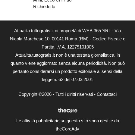
Richiederlo
Attualita.tuttogratis.it di proprietà di WEB 365 SRL - Via
Nicola Marchese 10, 00141 Roma (RM) - Codice Fiscale e
Partita I.V.A. 12279101005
Attualita.tuttogratis.it non è una testata giornalistica, in
quanto viene aggiornato senza alcuna periodicità. Non può
pertanto considerarsi un prodotto editoriale ai sensi della
legge n. 62 del 07.03.2001
Copyright ©2026 - Tutti i diritti riservati -
Contattaci
Le attività pubblicitarie su questo sito sono gestite da
theCoreAdv