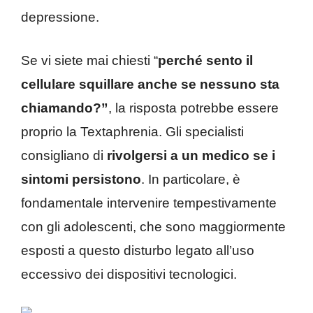
depressione.
Se vi siete mai chiesti “
perché sento il
cellulare squillare anche se nessuno sta
chiamando?”
, la risposta potrebbe essere
proprio la Textaphrenia. Gli specialisti
consigliano di
rivolgersi a un medico se i
sintomi persistono
. In particolare, è
fondamentale intervenire tempestivamente
con gli adolescenti, che sono maggiormente
esposti a questo disturbo legato all’uso
eccessivo dei dispositivi tecnologici.