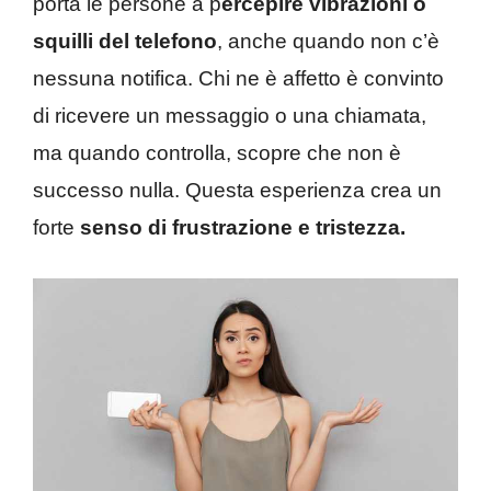
porta le persone a p
ercepire vibrazioni o
squilli del telefono
, anche quando non c’è
nessuna notifica. Chi ne è affetto è convinto
di ricevere un messaggio o una chiamata,
ma quando controlla, scopre che non è
successo nulla. Questa esperienza crea un
forte
senso di frustrazione e tristezza.