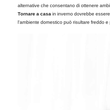
alternative che consentano di ottenere ambi
Tornare a casa
in inverno dovrebbe esser
l’ambiente domestico può risultare freddo e 