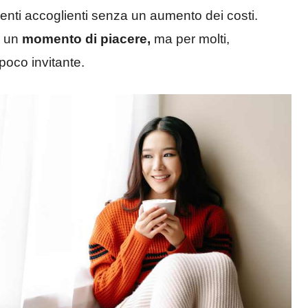
enti accoglienti senza un aumento dei costi.
e un
momento di piacere,
ma per molti,
poco invitante.