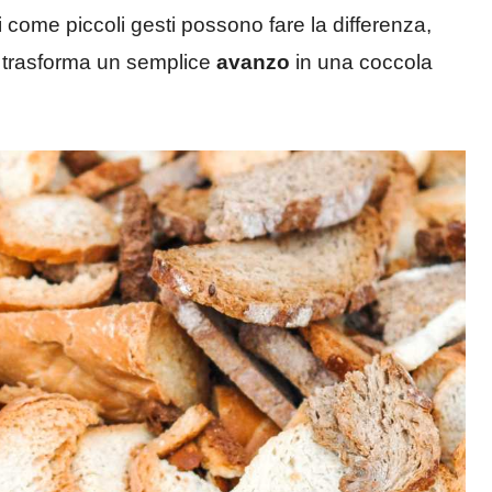
come piccoli gesti possono fare la differenza,
e trasforma un semplice
avanzo
in una coccola