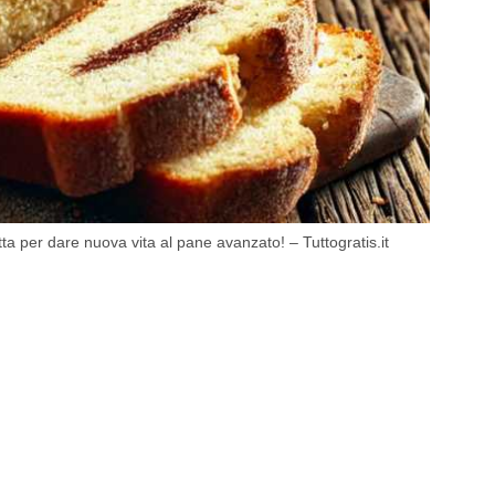
ta per dare nuova vita al pane avanzato! – Tuttogratis.it