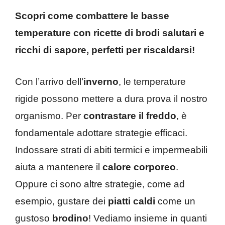
Scopri come combattere le basse
temperature con ricette di brodi salutari e
ricchi di sapore, perfetti per riscaldarsi!
Con l’arrivo dell’
inverno
, le temperature
rigide possono mettere a dura prova il nostro
organismo. Per
contrastare il freddo
, è
fondamentale adottare strategie efficaci.
Indossare strati di abiti termici e impermeabili
aiuta a mantenere il
calore corporeo
.
Oppure ci sono altre strategie, come ad
esempio, gustare dei
piatti caldi
come un
gustoso
brodino
! Vediamo insieme in quanti