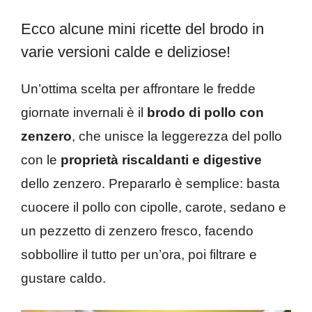
Ecco alcune mini ricette del brodo in
varie versioni calde e deliziose!
Un’ottima scelta per affrontare le fredde
giornate invernali è il
brodo di pollo con
zenzero
, che unisce la leggerezza del pollo
con le
proprietà riscaldanti e digestive
dello zenzero. Prepararlo è semplice: basta
cuocere il pollo con cipolle, carote, sedano e
un pezzetto di zenzero fresco, facendo
sobbollire il tutto per un’ora, poi filtrare e
gustare caldo.