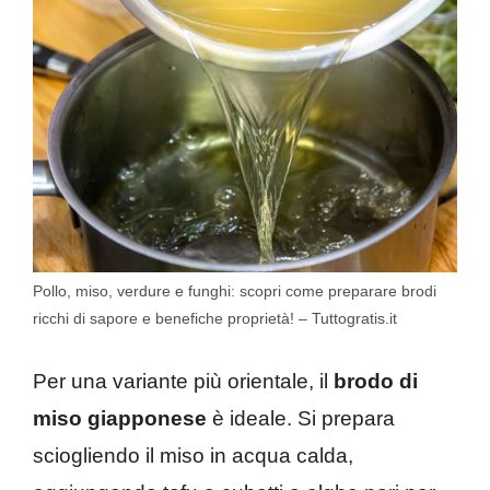
Pollo, miso, verdure e funghi: scopri come preparare brodi
ricchi di sapore e benefiche proprietà! – Tuttogratis.it
Per una variante più orientale, il
brodo di
miso giapponese
è ideale. Si prepara
sciogliendo il miso in acqua calda,