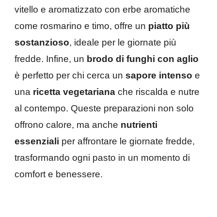
vitello e aromatizzato con erbe aromatiche
come rosmarino e timo, offre un
piatto più
sostanzioso
, ideale per le giornate più
fredde. Infine, un
brodo di funghi con aglio
è perfetto per chi cerca un
sapore intenso
e
una
ricetta vegetariana
che riscalda e nutre
al contempo. Queste preparazioni non solo
offrono calore, ma anche
nutrienti
essenziali
per affrontare le giornate fredde,
trasformando ogni pasto in un momento di
comfort e benessere.