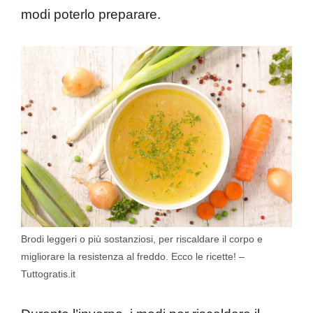
modi poterlo preparare.
Brodi leggeri o più sostanziosi, per riscaldare il corpo e
migliorare la resistenza al freddo. Ecco le ricette! –
Tuttogratis.it