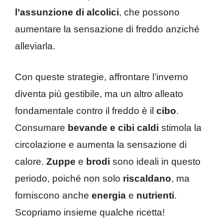
l’assunzione di alcolici
, che possono
aumentare la sensazione di freddo anziché
alleviarla.
Con queste strategie, affrontare l’inverno
diventa più gestibile, ma un altro alleato
fondamentale contro il freddo è il
cibo
.
Consumare
bevande e cibi caldi
stimola la
circolazione e aumenta la sensazione di
calore.
Zuppe
e
brodi
sono ideali in questo
periodo, poiché non solo
riscaldano
, ma
forniscono anche
energia
e
nutrienti
.
Scopriamo insieme qualche ricetta!