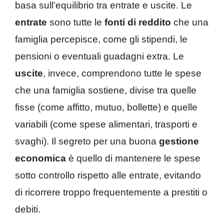
basa sull’equilibrio tra entrate e uscite. Le
entrate
sono tutte le
fonti di reddito
che una
famiglia percepisce, come gli stipendi, le
pensioni o eventuali guadagni extra. Le
uscite
, invece, comprendono tutte le spese
che una famiglia sostiene, divise tra quelle
fisse (come affitto, mutuo, bollette) e quelle
variabili (come spese alimentari, trasporti e
svaghi). Il segreto per una buona
gestione
economica
è quello di mantenere le spese
sotto controllo rispetto alle entrate, evitando
di ricorrere troppo frequentemente a prestiti o
debiti.