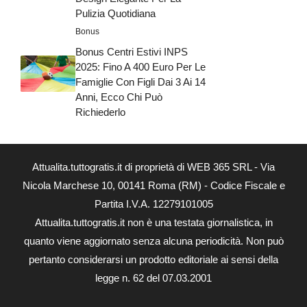
Pulizia Quotidiana
Bonus
Bonus Centri Estivi INPS
2025: Fino A 400 Euro Per Le
Famiglie Con Figli Dai 3 Ai 14
Anni, Ecco Chi Può
Richiederlo
Attualita.tuttogratis.it di proprietà di WEB 365 SRL - Via
Nicola Marchese 10, 00141 Roma (RM) - Codice Fiscale e
Partita I.V.A. 12279101005
Attualita.tuttogratis.it non è una testata giornalistica, in
quanto viene aggiornato senza alcuna periodicità. Non può
pertanto considerarsi un prodotto editoriale ai sensi della
legge n. 62 del 07.03.2001