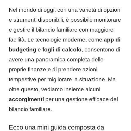
Nel mondo di oggi, con una varietà di opzioni
e strumenti disponibili, è possibile monitorare
e gestire il bilancio familiare con maggiore
facilità. Le tecnologie moderne, come
app di
budgeting
e
fogli di calcolo
, consentono di
avere una panoramica completa delle
proprie finanze e di prendere azioni
tempestive per migliorare la situazione. Ma
oltre questo, vediamo insieme alcuni
accorgimenti
per una gestione efficace del
bilancio familiare.
Ecco una mini guida composta da