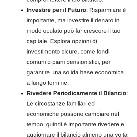
Investire per il Futuro
: Risparmiare è
importante, ma investire il denaro in
modo oculato può far crescere il tuo
capitale. Esplora opzioni di
investimento sicure, come fondi
comuni o piani pensionistici, per
garantire una solida base economica
a lungo termine.
Rivedere Periodicamente il Bilancio
:
Le circostanze familiari ed
economiche possono cambiare nel
tempo, quindi è importante rivedere e
aggiornare il bilancio almeno una volta