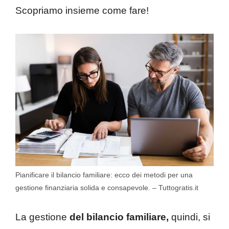
Scopriamo insieme come fare!
Pianificare il bilancio familiare: ecco dei metodi per una
gestione finanziaria solida e consapevole. – Tuttogratis.it
La gestione
del bilancio familiare,
quindi, si