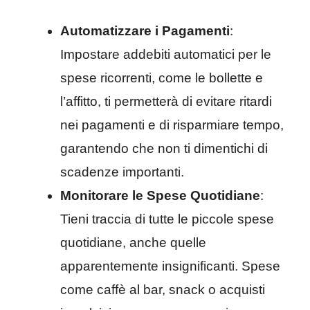
Automatizzare i Pagamenti
:
Impostare addebiti automatici per le
spese ricorrenti, come le bollette e
l’affitto, ti permetterà di evitare ritardi
nei pagamenti e di risparmiare tempo,
garantendo che non ti dimentichi di
scadenze importanti.
Monitorare le Spese Quotidiane
:
Tieni traccia di tutte le piccole spese
quotidiane, anche quelle
apparentemente insignificanti. Spese
come caffè al bar, snack o acquisti