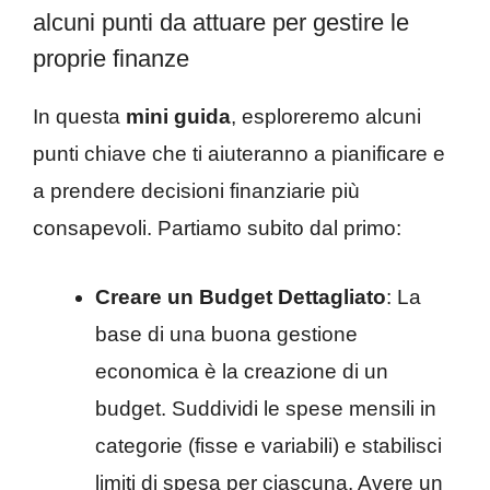
alcuni punti da attuare per gestire le
proprie finanze
In questa
mini guida
, esploreremo alcuni
punti chiave che ti aiuteranno a pianificare e
a prendere decisioni finanziarie più
consapevoli. Partiamo subito dal primo:
Creare un Budget Dettagliato
: La
base di una buona gestione
economica è la creazione di un
budget. Suddividi le spese mensili in
categorie (fisse e variabili) e stabilisci
limiti di spesa per ciascuna. Avere un