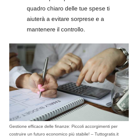
quadro chiaro delle tue spese ti
aiuterà a evitare sorprese e a
mantenere il controllo.
Gestione efficace delle finanze: Piccoli accorgimenti per
costruire un futuro economico più stabile! – Tuttogratis.it