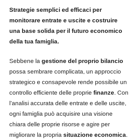
Strategie semplici ed efficaci per
monitorare entrate e uscite e costruire
una base solida per il futuro economico
della tua famiglia.
Sebbene la
gestione del proprio bilancio
possa sembrare complicata, un approccio
strategico e consapevole rende possibile un
controllo efficiente delle proprie
finanze
. Con
l’analisi accurata delle entrate e delle uscite,
ogni famiglia può acquisire una visione
chiara delle proprie risorse e agire per
migliorare la propria
situazione economica
.