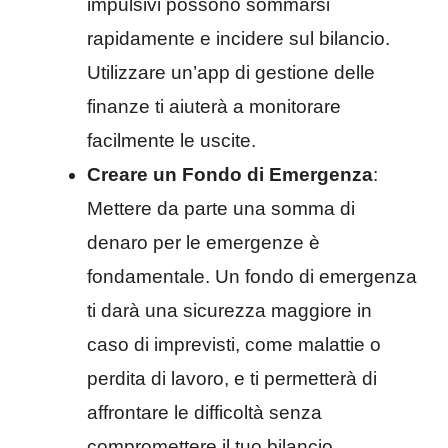
impulsivi possono sommarsi
rapidamente e incidere sul bilancio.
Utilizzare un’app di gestione delle
finanze ti aiuterà a monitorare
facilmente le uscite.
Creare un Fondo di Emergenza
:
Mettere da parte una somma di
denaro per le emergenze è
fondamentale. Un fondo di emergenza
ti darà una sicurezza maggiore in
caso di imprevisti, come malattie o
perdita di lavoro, e ti permetterà di
affrontare le difficoltà senza
compromettere il tuo bilancio.