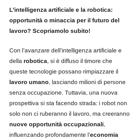
L’intelligenza artificiale e la robotica:
opportunità o minaccia per il futuro del
lavoro? Scopriamolo subito!
Con l’avanzare dell’intelligenza artificiale e
della
robotica
, si è diffuso il timore che
queste tecnologie possano rimpiazzare il
lavoro umano
, lasciando milioni di persone
senza occupazione. Tuttavia, una nuova
prospettiva si sta facendo strada: i robot non
solo non ci ruberanno il lavoro, ma creeranno
nuove opportunità occupazionali
,
influenzando profondamente l’
economia