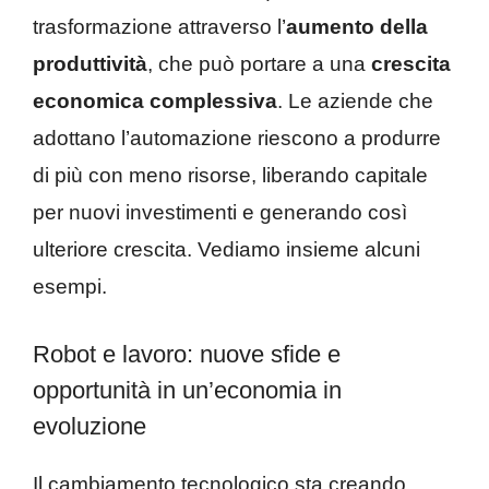
trasformazione attraverso l’
aumento della
produttività
, che può portare a una
crescita
economica complessiva
. Le aziende che
adottano l’automazione riescono a produrre
di più con meno risorse, liberando capitale
per nuovi investimenti e generando così
ulteriore crescita. Vediamo insieme alcuni
esempi.
Robot e lavoro: nuove sfide e
opportunità in un’economia in
evoluzione
Il cambiamento tecnologico sta creando