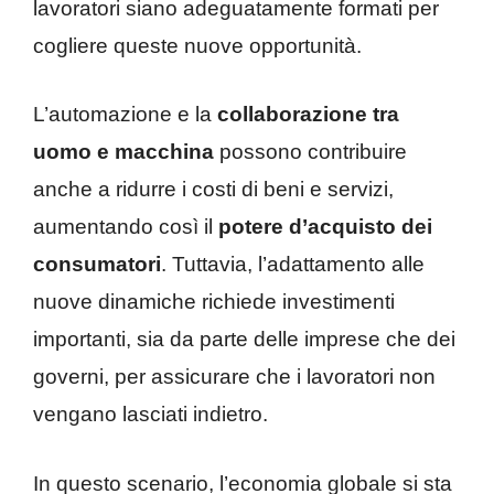
lavoratori siano adeguatamente formati per
cogliere queste nuove opportunità.
L’automazione e la
collaborazione tra
uomo e macchina
possono contribuire
anche a ridurre i costi di beni e servizi,
aumentando così il
potere d’acquisto dei
consumatori
. Tuttavia, l’adattamento alle
nuove dinamiche richiede investimenti
importanti, sia da parte delle imprese che dei
governi, per assicurare che i lavoratori non
vengano lasciati indietro.
In questo scenario, l’economia globale si sta