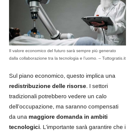
Il valore economico del futuro sarà sempre più generato
dalla collaborazione tra la tecnologia e l’uomo. – Tuttogratis.it
Sul piano economico, questo implica una
redistribuzione delle risorse
. I settori
tradizionali potrebbero vedere un calo
dell’occupazione, ma saranno compensati
da una
maggiore domanda in ambiti
tecnologici
. L’importante sarà garantire che i