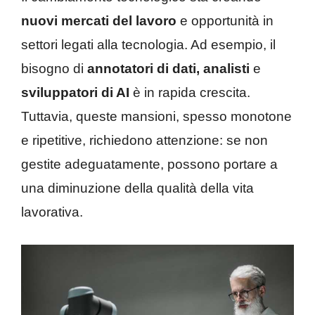
nuovi mercati del lavoro
e opportunità in
settori legati alla tecnologia. Ad esempio, il
bisogno di
annotatori di dati, analisti
e
sviluppatori di AI
è in rapida crescita.
Tuttavia, queste mansioni, spesso monotone
e ripetitive, richiedono attenzione: se non
gestite adeguatamente, possono portare a
una diminuzione della qualità della vita
lavorativa.