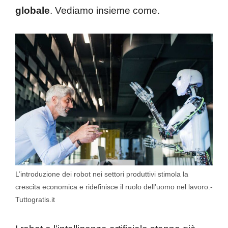
globale
. Vediamo insieme come.
L’introduzione dei robot nei settori produttivi stimola la
crescita economica e ridefinisce il ruolo dell’uomo nel lavoro.-
Tuttogratis.it