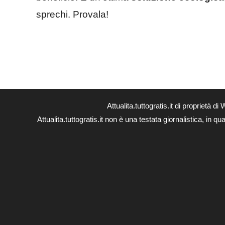
sprechi. Provala!
Attualita.tuttogratis.it di proprie
Attualita.tuttogratis.it non è una testata giornalistica, in