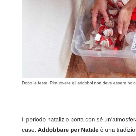
Dopo le feste: Rimuovere gli addobbi non deve essere noioso 
Il periodo natalizio porta con sé un’atmosf
case.
Addobbare per Natale
è una tradizio