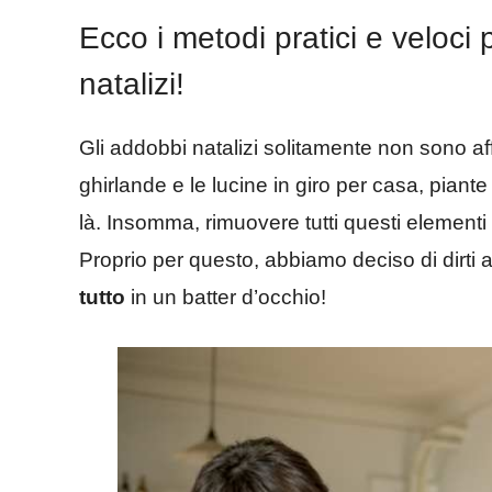
Ecco i metodi pratici e veloci 
natalizi!
Gli addobbi natalizi solitamente non sono aff
ghirlande e le lucine in giro per casa, piante 
là. Insomma, rimuovere tutti questi elementi
Proprio per questo, abbiamo deciso di dirti 
tutto
in un batter d’occhio!