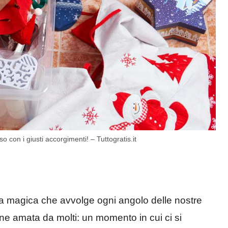
con i giusti accorgimenti! – Tuttogratis.it
era magica che avvolge ogni angolo delle nostre
ne amata da molti: un momento in cui ci si