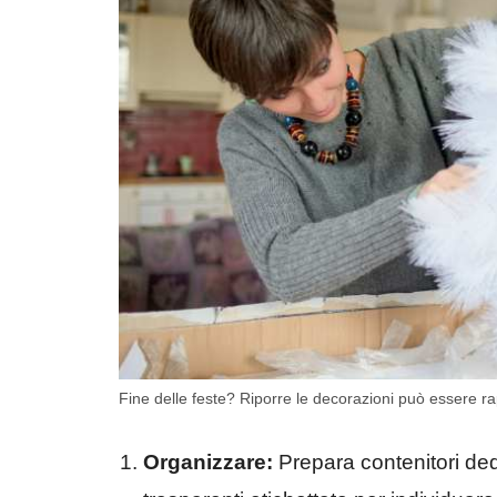
Fine delle feste? Riporre le decorazioni può essere rap
Organizzare:
Prepara contenitori dedi