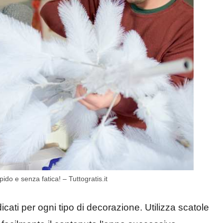
ido e senza fatica! – Tuttogratis.it
cati per ogni tipo di decorazione. Utilizza scatole