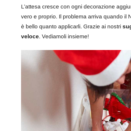
L’attesa cresce con ogni decorazione aggiu
vero e proprio. Il problema arriva quando il 
è bello quanto applicarli. Grazie ai nostri
su
veloce
. Vediamoli insieme!