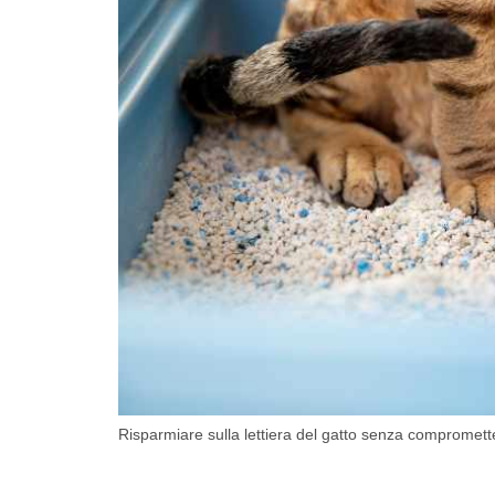
Risparmiare sulla lettiera del gatto senza comprometter