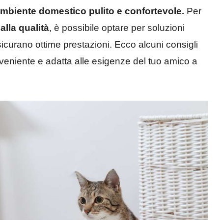
mbiente domestico pulito e confortevole.
Per
alla qualità
, è possibile optare per soluzioni
sicurano ottime prestazioni. Ecco alcuni consigli
onveniente e adatta alle esigenze del tuo amico a