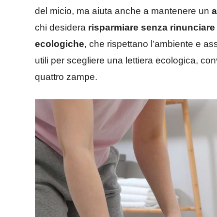
del micio, ma aiuta anche a mantenere un
a
chi desidera
risparmiare senza rinunciare 
ecologiche
, che rispettano l’ambiente e as
utili per scegliere una lettiera ecologica, c
quattro zampe.