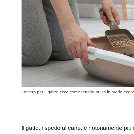
Lettiera per il gatto: ecco come tenerla pulita in modo econo
Il gatto, rispetto al cane, è notoriamente p