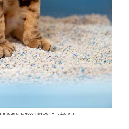
e la qualità, ecco i metodi! – Tuttogratis.it