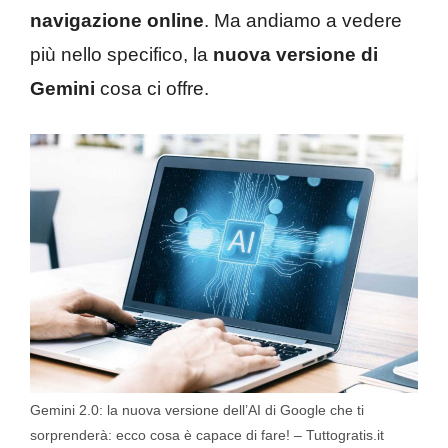
navigazione online
. Ma andiamo a vedere
più nello specifico, la
nuova versione di
Gemini
cosa ci offre.
Gemini 2.0: la nuova versione dell’AI di Google che ti
sorprenderà: ecco cosa è capace di fare! – Tuttogratis.it