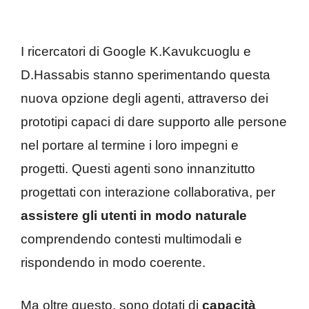
I ricercatori di Google K.Kavukcuoglu e
D.Hassabis stanno sperimentando questa
nuova opzione degli agenti, attraverso dei
prototipi capaci di dare supporto alle persone
nel portare al termine i loro impegni e
progetti. Questi agenti sono innanzitutto
progettati con interazione collaborativa, per
assistere gli utenti in modo naturale
comprendendo contesti multimodali e
rispondendo in modo coerente.
Ma oltre questo, sono dotati di
capacità