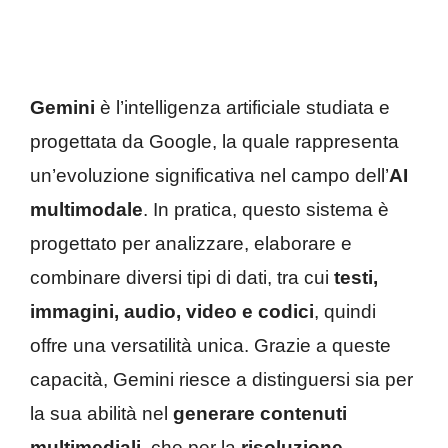
Gemini
è l’intelligenza artificiale studiata e
progettata da Google, la quale rappresenta
un’evoluzione significativa nel campo dell’
AI
multimodale
. In pratica, questo sistema è
progettato per analizzare, elaborare e
combinare diversi tipi di dati, tra cui
testi,
immagini, audio, video e codici
, quindi
offre una versatilità unica. Grazie a queste
capacità, Gemini riesce a distinguersi sia per
la sua abilità nel
generare contenuti
multimediali
, che per la
risoluzione