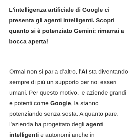
L’intelligenza artificiale di Google ci
presenta gli agenti intelligenti. Scopri
quanto si è potenziato Gemini: rimarrai a
bocca aperta!
Ormai non si parla d’altro, l’
AI
sta diventando
sempre di più un supporto per noi esseri
umani. Per questo motivo, le aziende grandi
e potenti come
Google
, la stanno
potenziando senza sosta. A quanto pare,
l’azienda ha progettato degli
agenti
intelligenti
e autonomi anche in