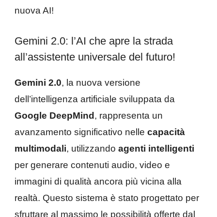
nuova AI!
Gemini 2.0: l’AI che apre la strada
all’assistente universale del futuro!
Gemini 2.0
, la nuova versione
dell’intelligenza artificiale sviluppata da
Google DeepMind
, rappresenta un
avanzamento significativo nelle
capacità
multimodali
, utilizzando
agenti intelligenti
per generare contenuti audio, video e
immagini di qualità ancora più vicina alla
realtà. Questo sistema è stato progettato per
sfruttare al massimo le possibilità offerte dal