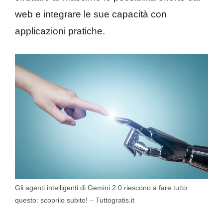
web e integrare le sue capacità con
applicazioni pratiche.
Gli agenti intelligenti di Gemini 2.0 riescono a fare tutto
questo: scoprilo subito! – Tuttogratis.it