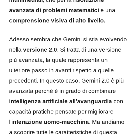
avanzata di problemi matematici
e una
comprensione visiva di alto livello.
Adesso sembra che Gemini si stia evolvendo
nella
versione 2.0
. Si tratta di una versione
più avanzata, la quale rappresenta un
ulteriore passo in avanti rispetto a quelle
precedenti. In questo caso, Gemini 2.0 è più
avanzata perché è in grado di combinare
intelligenza artificiale all’avanguardia
con
capacità pratiche pensate per migliorare
l’i
nterazione uomo-macchina
. Ma andiamo
a scoprire tutte le caratteristiche di questa