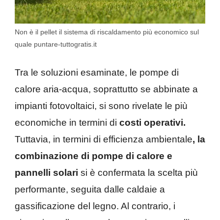
Non è il pellet il sistema di riscaldamento più economico sul
quale puntare-tuttogratis.it
Tra le soluzioni esaminate, le pompe di
calore aria-acqua, soprattutto se abbinate a
impianti fotovoltaici, si sono rivelate le più
economiche in termini di
costi operativi.
Tuttavia, in termini di efficienza ambientale
, la
combinazione di pompe di calore e
pannelli solari
si è confermata la scelta più
performante, seguita dalle caldaie a
gassificazione del legno. Al contrario, i