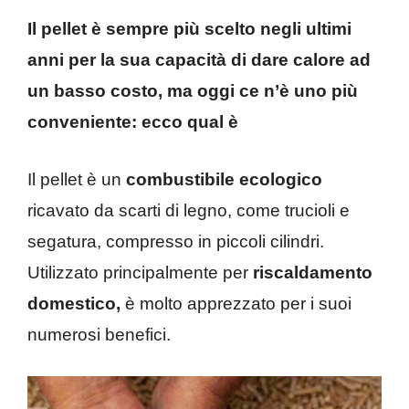
Il pellet è sempre più scelto negli ultimi
anni per la sua capacità di dare calore ad
un basso costo, ma oggi ce n’è uno più
conveniente: ecco qual è
Il pellet è un
combustibile ecologico
ricavato da scarti di legno, come trucioli e
segatura, compresso in piccoli cilindri.
Utilizzato principalmente per
riscaldamento
domestico,
è molto apprezzato per i suoi
numerosi benefici.