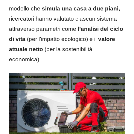
modello che
simula una casa a due piani,
i
ricercatori hanno valutato ciascun sistema
attraverso parametri come
l’analisi del ciclo
di vita
(per l’impatto ecologico) e il
valore
attuale netto
(per la sostenibilità
economica).