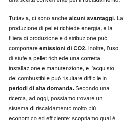
Tuttavia, ci sono anche
alcuni svantaggi
. La
produzione di pellet richiede energia, e la
filiera di produzione e distribuzione può
comportare
emissioni di CO2.
Inoltre, l’uso
di stufe a pellet richiede una corretta
installazione e manutenzione, e l’acquisto
del combustibile può risultare difficile in
periodi di alta domanda.
Secondo una
ricerca, ad oggi, possiamo trovare un
sistema di riscaldamento molto più
economico ed efficiente: scopriamo qual è.