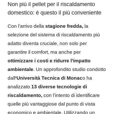
Non più il pellet per il riscaldamento
domestico: è questo il più conveniente
Con l’arrivo della
stagione fredda,
la
selezione del sistema di riscaldamento più
adatto diventa cruciale, non solo per
garantire il comfort, ma anche per
ottimizzare i costi e ridurre l’impatto
ambientale
. Un approfondito studio condotto
dall
‘Università Tecnica di Monac
o ha
analizzato
13 diverse tecnologie di
riscaldamento,
con l’intento di identificare
quelle più vantaggiose dal punto di vista
economico e ambientale. Utilizzando un