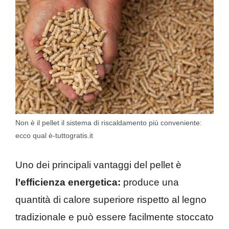
Non è il pellet il sistema di riscaldamento più conveniente:
ecco qual è-tuttogratis.it
Uno dei principali vantaggi del pellet è
l’efficienza energetica:
produce una
quantità di calore superiore rispetto al legno
tradizionale e può essere facilmente stoccato