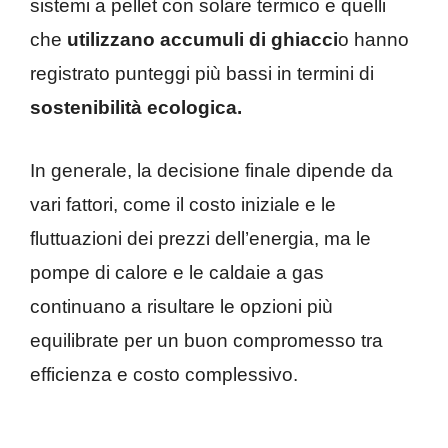
sistemi a pellet con solare termico e quelli
che
utilizzano accumuli di ghiacci
o hanno
registrato punteggi più bassi in termini di
sostenibilità ecologica.
In generale, la decisione finale dipende da
vari fattori, come il costo iniziale e le
fluttuazioni dei prezzi dell’energia, ma le
pompe di calore e le caldaie a gas
continuano a risultare le opzioni più
equilibrate per un buon compromesso tra
efficienza e costo complessivo.