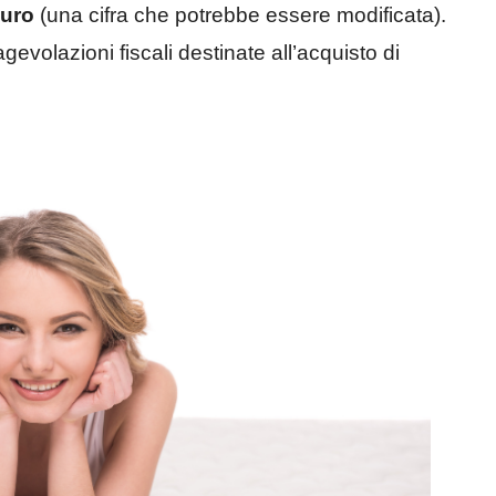
euro
(una cifra che potrebbe essere modificata).
evolazioni fiscali destinate all’acquisto di