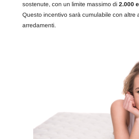
sostenute, con un limite massimo di
2.000 
Questo incentivo sarà cumulabile con altre ag
arredamenti.