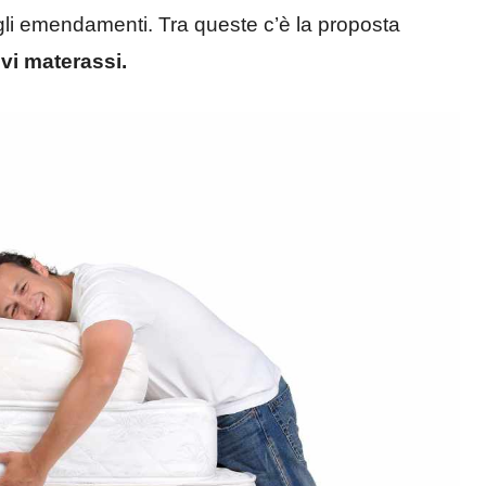
o gli emendamenti. Tra queste c’è la proposta
vi materassi.