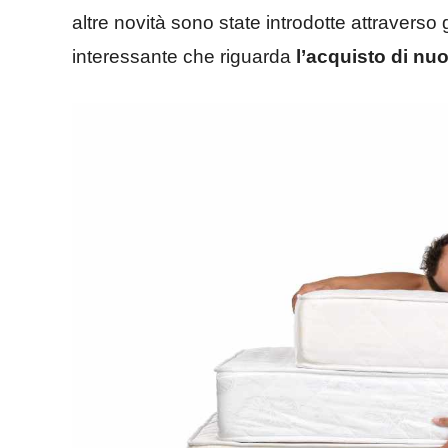
altre novità sono state introdotte attravers
interessante che riguarda
l’acquisto di nuo