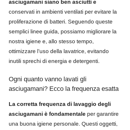
asciugamani siano ben asciutti e
conservati in ambienti ventilati per evitare la
proliferazione di batteri. Seguendo queste
semplici linee guida, possiamo migliorare la
nostra igiene e, allo stesso tempo,
ottimizzare l’uso della lavatrice, evitando
inutili sprechi di energia e detergenti.
Ogni quanto vanno lavati gli
asciugamani? Ecco la frequenza esatta
La corretta frequenza di lavaggio degli
asciugamani è fondamentale
per garantire
una buona igiene personale. Questi oggetti,