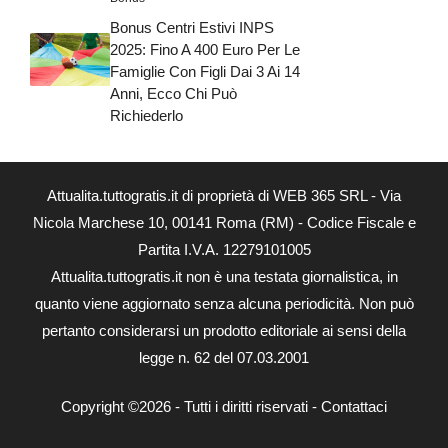
Bonus Centri Estivi INPS
2025: Fino A 400 Euro Per Le
Famiglie Con Figli Dai 3 Ai 14
Anni, Ecco Chi Può
Richiederlo
Attualita.tuttogratis.it di proprietà di WEB 365 SRL - Via
Nicola Marchese 10, 00141 Roma (RM) - Codice Fiscale e
Partita I.V.A. 12279101005
Attualita.tuttogratis.it non è una testata giornalistica, in
quanto viene aggiornato senza alcuna periodicità. Non può
pertanto considerarsi un prodotto editoriale ai sensi della
legge n. 62 del 07.03.2001
Copyright ©2026 - Tutti i diritti riservati -
Contattaci