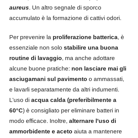
aureus
. Un altro segnale di sporco
accumulato è la formazione di cattivi odori.
Per prevenire la
proliferazione batterica
, è
essenziale non solo
stabilire una buona
routine di lavaggio
, ma anche adottare
alcune buone pratiche:
non lasciare mai gli
asciugamani sul pavimento
o ammassati,
e lavarli separatamente da altri indumenti.
L’uso di
acqua calda (preferibilmente a
60°C
) è consigliato per eliminare batteri in
modo efficace. Inoltre,
alternare l’uso di
ammorbidente e aceto
aiuta a mantenere