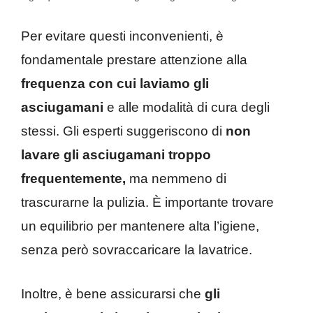
Per evitare questi inconvenienti, è
fondamentale prestare attenzione alla
frequenza con cui laviamo gli
asciugamani
e alle modalità di cura degli
stessi. Gli esperti suggeriscono di
non
lavare gli asciugamani troppo
frequentemente,
ma nemmeno di
trascurarne la pulizia. È importante trovare
un equilibrio per mantenere alta l’igiene,
senza però sovraccaricare la lavatrice.
Inoltre, è bene assicurarsi che
gli