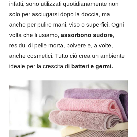
infatti, sono utilizzati quotidianamente non
solo per asciugarsi dopo la doccia, ma
anche per pulire mani, viso o superfici. Ogni
volta che li usiamo,
assorbono sudore
,
residui di pelle morta, polvere e, a volte,
anche cosmetici. Tutto ciò crea un ambiente
ideale per la crescita d
i batteri e germi.