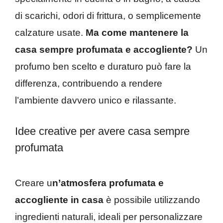
di scarichi, odori di frittura, o semplicemente
calzature usate.
Ma come mantenere la
casa sempre profumata e accogliente?
Un
profumo ben scelto e duraturo può fare la
differenza, contribuendo a rendere
l’ambiente davvero unico e rilassante.
Idee creative per avere casa sempre
profumata
Creare u
n’atmosfera profumata e
accogliente in casa
è possibile utilizzando
ingredienti naturali, ideali per personalizzare