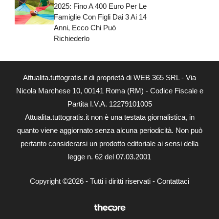
2025: Fino A 400 Euro Per Le
Famiglie Con Figli Dai 3 Ai 14
Anni, Ecco Chi Può
Richiederlo
Attualita.tuttogratis.it di proprietà di WEB 365 SRL - Via
Nicola Marchese 10, 00141 Roma (RM) - Codice Fiscale e
Partita I.V.A. 12279101005
Attualita.tuttogratis.it non è una testata giornalistica, in
quanto viene aggiornato senza alcuna periodicità. Non può
pertanto considerarsi un prodotto editoriale ai sensi della
legge n. 62 del 07.03.2001
Copyright ©2026 - Tutti i diritti riservati -
Contattaci