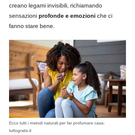
creano legami invisibili, richiamando
sensazioni
profonde e emozioni
che ci
fanno stare bene.
Ecco tutti i metodi naturali per far profumare casa-
tuttogratis.it