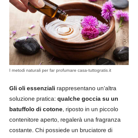
I metodi naturali per far profumare casa-tuttogratis.it
Gli oli essenziali
rappresentano un’altra
soluzione pratica:
qualche goccia su un
batuffolo di cotone
, riposto in un piccolo
contenitore aperto, regalerà una fragranza
costante. Chi possiede un bruciatore di