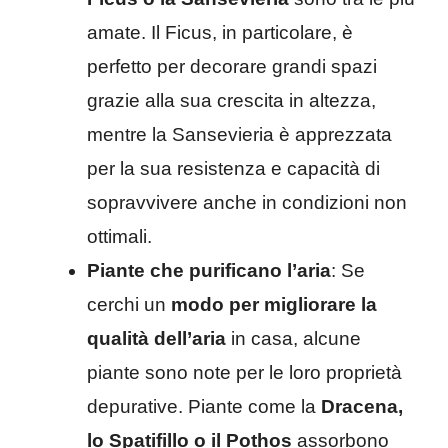
amate. Il Ficus, in particolare, è
perfetto per decorare grandi spazi
grazie alla sua crescita in altezza,
mentre la Sansevieria è apprezzata
per la sua resistenza e capacità di
sopravvivere anche in condizioni non
ottimali.
Piante che purificano l’aria
: Se
cerchi un
modo per migliorare la
qualità dell’aria
in casa, alcune
piante sono note per le loro proprietà
depurative. Piante come la
Dracena,
lo Spatifillo o il Pothos
assorbono