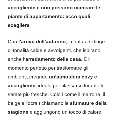
accogliente e non possono mancare le
piante di appartamento: ecco quali
scegliere
Con
l’arrivo dell’autunno
, la natura si tinge
di tonalità calde e avvolgenti, che ispirano
anche l
‘arredamento della casa.
È il
momento perfetto per trasformare gli
ambienti, creando
un’atmosfera cozy e
accogliente
, ideale per rilassarsi durante le
serate più fresche. Colori come il marrone, il
beige e l’ocra richiamano le
sfumature della
stagione
e aggiungono un tocco di calore