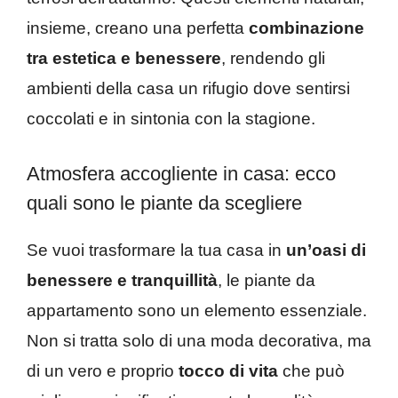
insieme, creano una perfetta
combinazione
tra estetica e benessere
, rendendo gli
ambienti della casa un rifugio dove sentirsi
coccolati e in sintonia con la stagione.
Atmosfera accogliente in casa: ecco
quali sono le piante da scegliere
Se vuoi trasformare la tua casa in
un’oasi di
benessere e tranquillità
, le piante da
appartamento sono un elemento essenziale.
Non si tratta solo di una moda decorativa, ma
di un vero e proprio
tocco di vita
che può