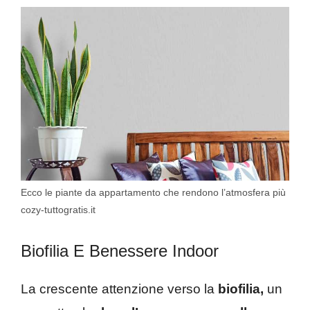
Ecco le piante da appartamento che rendono l’atmosfera più
cozy-tuttogratis.it
Biofilia E Benessere Indoor
La crescente attenzione verso la
biofilia,
un