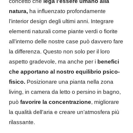
concetto che
lega l’essere umano alla
natura,
ha influenzato profondamente
l’interior design degli ultimi anni. Integrare
elementi naturali come piante verdi o fiorite
all’interno delle nostre case può davvero fare
la differenza. Questo non solo per il loro
aspetto gradevole, ma anche per i
benefici
che apportano al nostro equilibrio psico-
fisico.
Posizionare una pianta nella zona
living, in camera da letto o persino in bagno,
può
favorire la concentrazione
, migliorare
la qualità dell’aria e creare un’atmosfera più
rilassante.