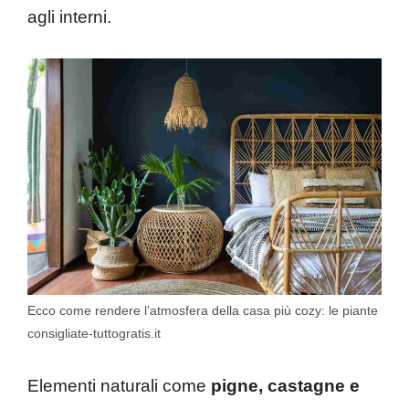
agli interni.
Ecco come rendere l’atmosfera della casa più cozy: le piante
consigliate-tuttogratis.it
Elementi naturali come
pigne, castagne e