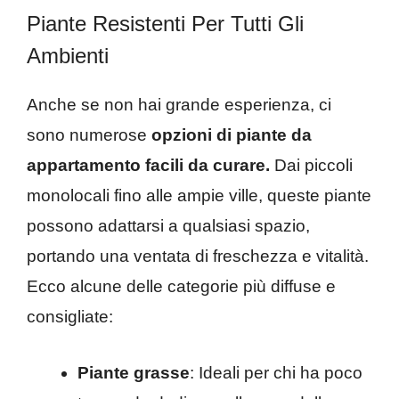
Piante Resistenti Per Tutti Gli
Ambienti
Anche se non hai grande esperienza, ci
sono numerose
opzioni di piante da
appartamento facili da curare.
Dai piccoli
monolocali fino alle ampie ville, queste piante
possono adattarsi a qualsiasi spazio,
portando una ventata di freschezza e vitalità.
Ecco alcune delle categorie più diffuse e
consigliate:
Piante grasse
: Ideali per chi ha poco