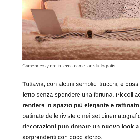
Camera cozy gratis: ecco come fare-tuttogratis.it
Tuttavia, con alcuni semplici trucchi, è possi
letto
senza spendere una fortuna. Piccoli a
rendere lo spazio più elegante e raffinato
patinate delle riviste o nei set cinematografi
decorazioni può donare un nuovo look a
sorprendenti con poco sforzo.