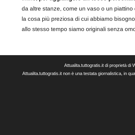
da altre stanze, come un vaso o un piattino 
la cosa più preziosa di cui abbiamo bisogno
allo stesso tempo siamo originali senza omolo
Attualita.tuttogratis.it di proprie
Attualita.tuttogratis.it non è una testata giornalistica, in