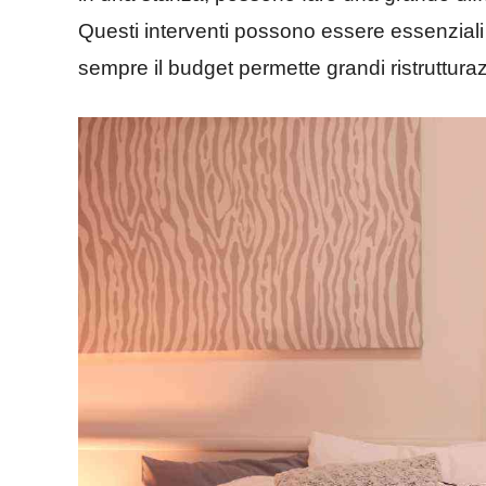
Questi interventi possono essere essenziali
sempre il budget permette grandi ristrutturaz