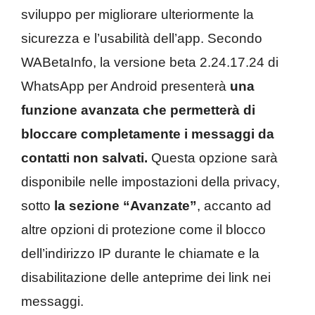
sviluppo per migliorare ulteriormente la
sicurezza e l’usabilità dell’app. Secondo
WABetaInfo, la versione beta 2.24.17.24 di
WhatsApp per Android presenterà
una
funzione avanzata che permetterà di
bloccare completamente i messaggi da
contatti non salvati.
Questa opzione sarà
disponibile nelle impostazioni della privacy,
sotto
la sezione “Avanzate”
, accanto ad
altre opzioni di protezione come il blocco
dell’indirizzo IP durante le chiamate e la
disabilitazione delle anteprime dei link nei
messaggi.