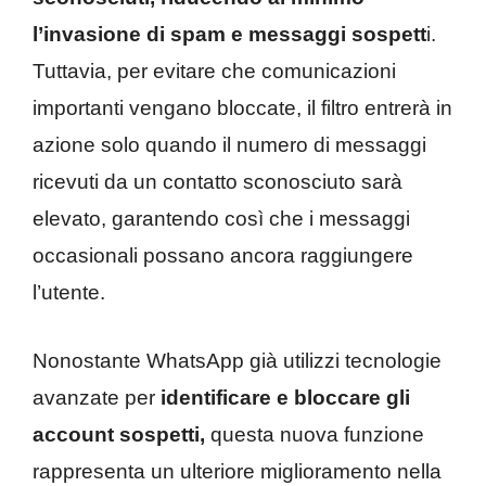
l’invasione di spam e messaggi sospett
i.
Tuttavia, per evitare che comunicazioni
importanti vengano bloccate, il filtro entrerà in
azione solo quando il numero di messaggi
ricevuti da un contatto sconosciuto sarà
elevato, garantendo così che i messaggi
occasionali possano ancora raggiungere
l’utente.
Nonostante WhatsApp già utilizzi tecnologie
avanzate per
identificare e bloccare gli
account sospetti,
questa nuova funzione
rappresenta un ulteriore miglioramento nella