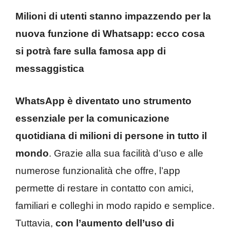
Milioni di utenti stanno impazzendo per la
nuova funzione di Whatsapp: ecco cosa
si potrà fare sulla famosa app di
messaggistica
WhatsApp è diventato uno strumento
essenziale per la comunicazione
quotidiana di milioni di persone in tutto il
mondo
. Grazie alla sua facilità d’uso e alle
numerose funzionalità che offre, l’app
permette di restare in contatto con amici,
familiari e colleghi in modo rapido e semplice.
Tuttavia,
con l’aumento dell’uso di