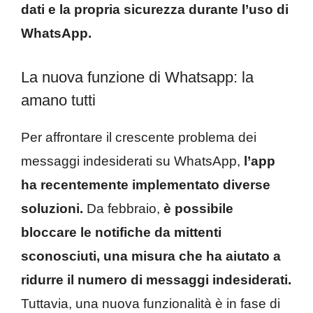
dati e la propria sicurezza durante l’uso di
WhatsApp.
La nuova funzione di Whatsapp: la
amano tutti
Per affrontare il crescente problema dei
messaggi indesiderati su WhatsApp,
l’app
ha recentemente implementato diverse
soluzioni.
Da febbraio,
è possibile
bloccare le notifiche da mittenti
sconosciuti, una misura che ha aiutato a
ridurre il numero di messaggi indesiderati.
Tuttavia, una nuova funzionalità è in fase di