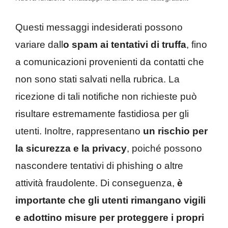
Questi messaggi indesiderati possono
variare dall
o spam ai tentativi di truffa
, fino
a comunicazioni provenienti da contatti che
non sono stati salvati nella rubrica. La
ricezione di tali notifiche non richieste può
risultare estremamente fastidiosa per gli
utenti. Inoltre, rappresentano
un rischio per
la sicurezza e la privacy
, poiché possono
nascondere tentativi di phishing o altre
attività fraudolente. Di conseguenza,
è
importante che gli utenti rimangano vigili
e adottino misure per proteggere i propri