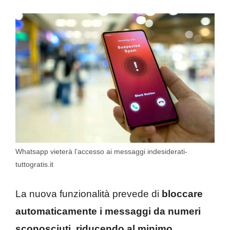
Whatsapp vieterà l’accesso ai messaggi indesiderati-
tuttogratis.it
La nuova funzionalità prevede di
bloccare
automaticamente i messaggi da numeri
sconosciuti, riducendo al minimo