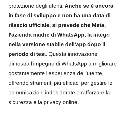
protezione degli utenti.
Anche se è ancora
in fase di sviluppo e non ha una data di
rilascio ufficiale, si prevede che Meta,
l’azienda madre di WhatsApp, la integri
nella versione stabile dell’app dopo il
periodo di tes
t. Questa innovazione
dimostra l’impegno di WhatsApp a migliorare
costantemente l’esperienza dell’utente,
offrendo strumenti più efficaci per gestire le
comunicazioni indesiderate e rafforzare la
sicurezza e la privacy online.