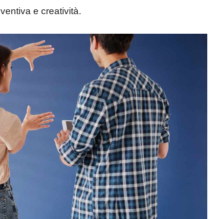
ventiva e creatività.