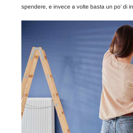
spendere, e invece a volte basta un po’ di in