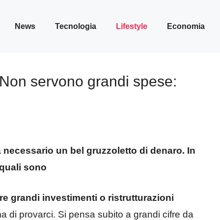
News
Tecnologia
Lifestyle
Economia
 Non servono grandi spese:
i
 necessario un bel gruzzoletto di denaro. In
 quali sono
 grandi investimenti o ristrutturazioni
a di provarci. Si pensa subito a grandi cifre da