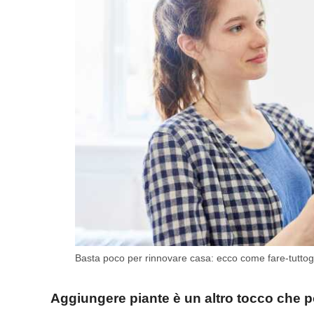
Basta poco per rinnovare casa: ecco come fare-tuttogr
Aggiungere piante è un altro tocco che por