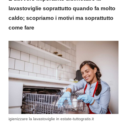
lavastoviglie soprattutto quando fa molto
caldo; scopriamo i motivi ma soprattutto
come fare
igienizzare la lavastoviglie in estate-tuttogratis.it