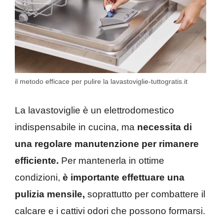
il metodo efficace per pulire la lavastoviglie-tuttogratis.it
La lavastoviglie è un elettrodomestico
indispensabile in cucina, ma
necessita di
una regolare manutenzione per rimanere
efficiente.
Per mantenerla in ottime
condizioni,
è importante effettuare una
pulizia mensile,
soprattutto per combattere il
calcare e i cattivi odori che possono formarsi.