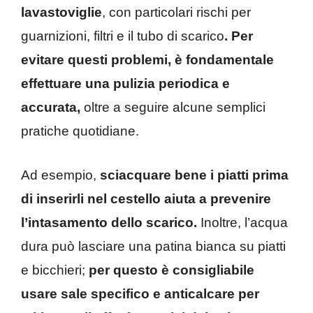
lavastoviglie
, con particolari rischi per
guarnizioni, filtri e il tubo di scarico
. Per
evitare questi problemi, è fondamentale
effettuare una pulizia periodica e
accurata,
oltre a seguire alcune semplici
pratiche quotidiane.
Ad esempio,
sciacquare bene i piatti prima
di inserirli nel cestello aiuta a prevenire
l’intasamento dello scarico.
Inoltre, l’acqua
dura può lasciare una patina bianca su piatti
e bicchieri;
per questo è consigliabile
usare sale specifico e anticalcare per