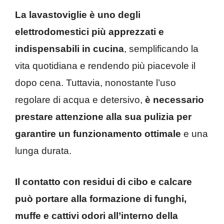
La lavastoviglie è uno degli
elettrodomestici più apprezzati e
indispensabili in cucina
, semplificando la
vita quotidiana e rendendo più piacevole il
dopo cena. Tuttavia, nonostante l’uso
regolare di acqua e detersivo,
è necessario
prestare attenzione alla sua pulizia per
garantire un funzionamento ottimale
e una
lunga durata.
Il contatto con residui di cibo e calcare
può portare alla formazione di funghi,
muffe e cattivi odori all’interno della