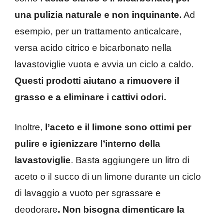
una pulizia naturale e non inquinante.
Ad
esempio, per un trattamento anticalcare,
versa acido citrico e bicarbonato nella
lavastoviglie vuota e avvia un ciclo a caldo.
Questi prodotti aiutano a rimuovere il
grasso e a eliminare i cattivi odori.
Inoltre,
l’aceto e il limone sono ottimi per
pulire e igienizzare l’interno della
lavastoviglie
. Basta aggiungere un litro di
aceto o il succo di un limone durante un ciclo
di lavaggio a vuoto per sgrassare e
deodorare
. Non bisogna dimenticare la