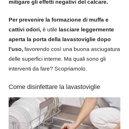
mitigare gli effetti negativi del calcare.
Per prevenire la formazione di muffa e
cattivi odori,
è utile
lasciare leggermente
aperta la porta della lavastoviglie dopo
l’uso,
favorendo così una buona asciugatura
delle superfici interne. Ma quali sono gli
interventi da fare? Scopriamolo.
Come disinfettare la lavastoviglie