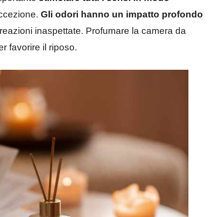
eccezione.
Gli odori hanno un impatto profondo
eazioni inaspettate. Profumare la camera da
 favorire il riposo.