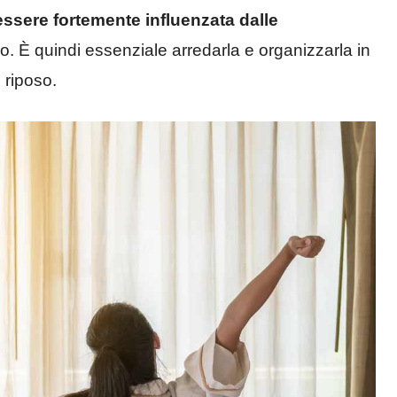
essere fortemente influenzata dalle
. È quindi essenziale arredarla e organizzarla in
 riposo.