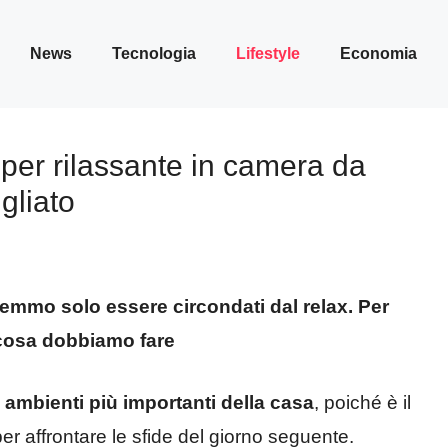
News
Tecnologia
Lifestyle
Economia
per rilassante in camera da
igliato
emmo solo essere circondati dal relax. Per
 cosa dobbiamo fare
 ambienti più importanti della casa
, poiché è il
er affrontare le sfide del giorno seguente.