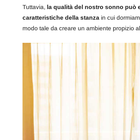
Tuttavia,
la qualità del nostro sonno può 
caratteristiche
della stanza
in cui dormiamo
modo tale da creare un ambiente propizio al