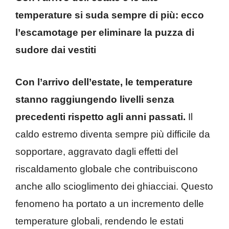
temperature si suda sempre di più: ecco
l’escamotage per eliminare la puzza di
sudore dai vestiti
Con l’arrivo dell’estate, le temperature
stanno raggiungendo livelli senza
precedenti rispetto agli anni passati.
Il
caldo estremo diventa sempre più difficile da
sopportare, aggravato dagli effetti del
riscaldamento globale che contribuiscono
anche allo scioglimento dei ghiacciai. Questo
fenomeno ha portato a un incremento delle
temperature globali, rendendo le estati