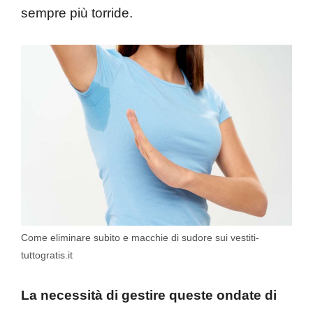
sempre più torride.
Come eliminare subito e macchie di sudore sui vestiti-
tuttogratis.it
La necessità di gestire queste ondate di