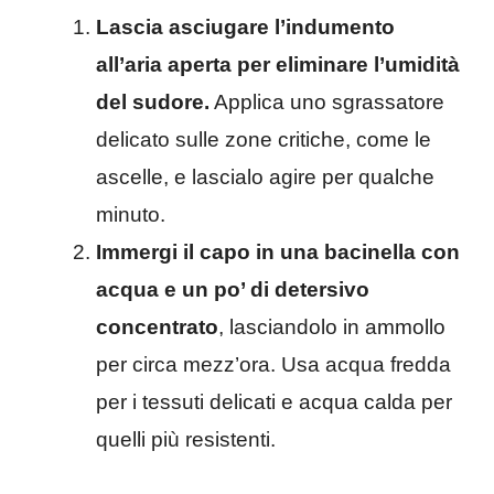
Lascia asciugare l’indumento
all’aria aperta per eliminare l’umidità
del sudore.
Applica uno sgrassatore
delicato sulle zone critiche, come le
ascelle, e lascialo agire per qualche
minuto.
Immergi il capo in una bacinella con
acqua e un po’ di detersivo
concentrato
, lasciandolo in ammollo
per circa mezz’ora. Usa acqua fredda
per i tessuti delicati e acqua calda per
quelli più resistenti.