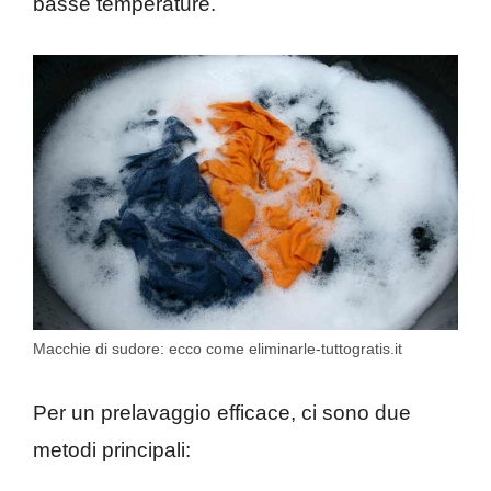
basse temperature.
Macchie di sudore: ecco come eliminarle-tuttogratis.it
Per un prelavaggio efficace, ci sono due
metodi principali: