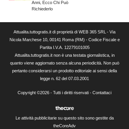
Anni, Ecco Chi Può
Richiederlo
Attualita.tuttogratis.it di proprietà di WEB 365 SRL - Via
Nicola Marchese 10, 00141 Roma (RM) - Codice Fiscale e
Partita I.V.A. 12279101005
Attualita.tuttogratis.it non è una testata giornalistica, in
quanto viene aggiornato senza alcuna periodicità. Non può
pertanto considerarsi un prodotto editoriale ai sensi della
legge n. 62 del 07.03.2001
Copyright ©2026 - Tutti i diritti riservati -
Contattaci
Le attività pubblicitarie su questo sito sono gestite da
theCoreAdv