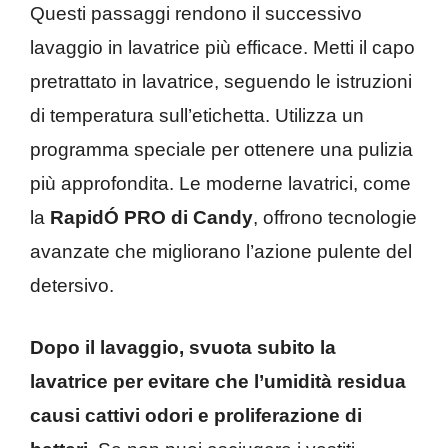
Questi passaggi rendono il successivo
lavaggio in lavatrice più efficace. Metti il capo
pretrattato in lavatrice, seguendo le istruzioni
di temperatura sull’etichetta. Utilizza un
programma speciale per ottenere una pulizia
più approfondita. Le moderne lavatrici, come
la
RapidÓ PRO di Candy
, offrono tecnologie
avanzate che migliorano l’azione pulente del
detersivo.
Dopo il lavaggio, svuota subito la
lavatrice per evitare che l’umidità residua
causi cattivi odori e proliferazione di