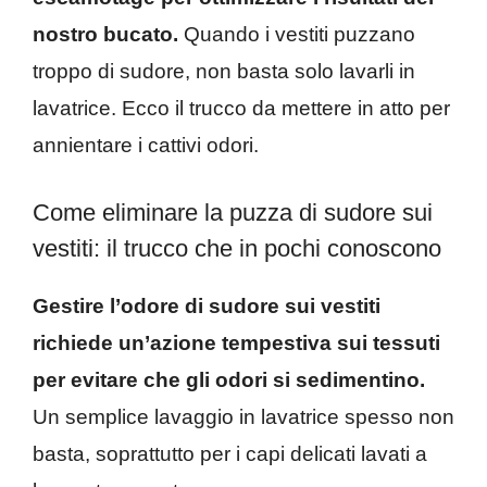
nostro bucato.
Quando i vestiti puzzano
troppo di sudore, non basta solo lavarli in
lavatrice. Ecco il trucco da mettere in atto per
annientare i cattivi odori.
Come eliminare la puzza di sudore sui
vestiti: il trucco che in pochi conoscono
Gestire l’odore di sudore sui vestiti
richiede un’azione tempestiva sui tessuti
per evitare che gli odori si sedimentino.
Un semplice lavaggio in lavatrice spesso non
basta, soprattutto per i capi delicati lavati a