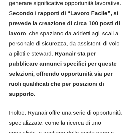
generare significative opportunità lavorative.
Se
condo i rapporti di “Lavoro Facile”, si
prevede la creazione di circa 100 posti di
lavoro
, che spaziano da addetti agli scali a
personale di sicurezza, da assistenti di volo
a piloti e steward.
Ryanair sta per
pubblicare annunci specifici per queste
selezioni, offrendo opportunità sia per
ruoli qualificati che per posizioni di
supporto.
Inoltre, Ryanair offre una serie di opportunità
specializzate, come la ricerca di uno
specialista in gestione delle buste paga a