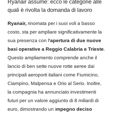
Ryanair assume: ecco le categorie alle
quali è rivolta la domanda di lavoro
Ryanair,
rinomata per i suoi voli a basso
costo, sta per ampliare significativamente la
sua presenza con l
‘apertura di due nuove
basi operative a Reggio Calabria e Trieste
.
Questo ampliamento comprende anche il
lancio di ben sette nuove rotte aeree dai
principali aeroporti italiani come Fiumicino,
Ciampino, Malpensa e Orio al Serio. Inoltre,
la compagnia ha annunciato investimenti
futuri per un valore aggiunto di 8 miliardi di
euro, dimostrando un i
mpegno deciso