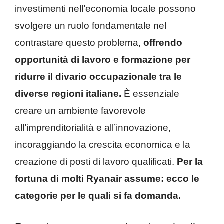
investimenti nell’economia locale possono
svolgere un ruolo fondamentale nel
contrastare questo problema,
offrendo
opportunità di lavoro e formazione per
ridurre il divario occupazionale tra le
diverse regioni italiane.
È essenziale
creare un ambiente favorevole
all’imprenditorialità e all’innovazione,
incoraggiando la crescita economica e la
creazione di posti di lavoro qualificati.
Per la
fortuna di molti Ryanair assume: ecco le
categorie per le quali si fa domanda.