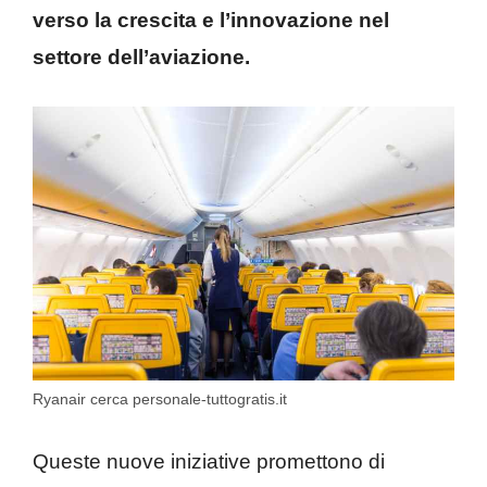
verso la crescita e l’innovazione nel
settore dell’aviazione.
Ryanair cerca personale-tuttogratis.it
Queste nuove iniziative promettono di