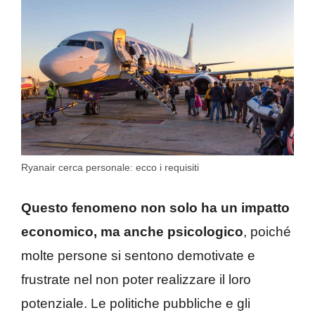
Ryanair cerca personale: ecco i requisiti
Questo fenomeno non solo ha un impatto
economico, ma anche psicologico
, poiché
molte persone si sentono demotivate e
frustrate nel non poter realizzare il loro
potenziale. Le politiche pubbliche e gli