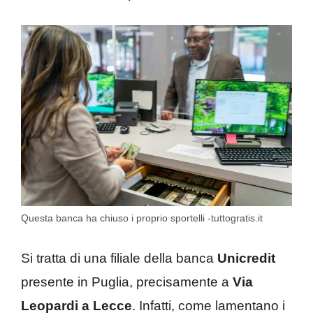
Questa banca ha chiuso i proprio sportelli -tuttogratis.it
Si tratta di una filiale della banca
Unicredit
presente in Puglia, precisamente a
Via
Leopardi a Lecce
. Infatti, come lamentano i