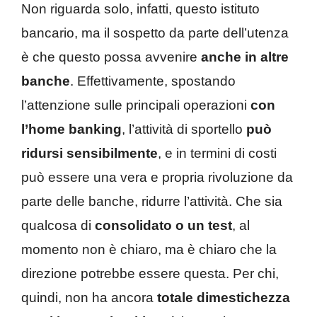
Non riguarda solo, infatti, questo istituto
bancario, ma il sospetto da parte dell’utenza
è che questo possa avvenire
anche in altre
banche
. Effettivamente, spostando
l’attenzione sulle principali operazioni
con
l’home banking
, l’attività di sportello
può
ridursi sensibilmente
, e in termini di costi
può essere una vera e propria rivoluzione da
parte delle banche, ridurre l’attività. Che sia
qualcosa di
consolidato o un test
, al
momento non è chiaro, ma è chiaro che la
direzione potrebbe essere questa. Per chi,
quindi, non ha ancora
totale dimestichezza