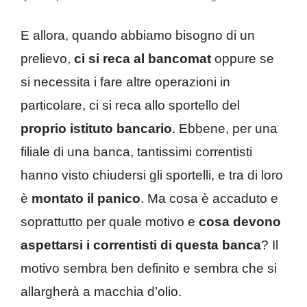
E allora, quando abbiamo bisogno di un
prelievo,
ci si reca al bancomat
oppure se
si necessita i fare altre operazioni in
particolare, ci si reca allo sportello del
proprio istituto bancario
. Ebbene, per una
filiale di una banca, tantissimi correntisti
hanno visto chiudersi gli sportelli, e tra di loro
è
montato il panico
. Ma cosa è accaduto e
soprattutto per quale motivo e
cosa devono
aspettarsi i correntisti di questa banca
? Il
motivo sembra ben definito e sembra che si
allargherà a macchia d’olio.