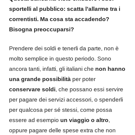
sportelli al pubblico: scatta l’allarme tra i
correntisti. Ma cosa sta accadendo?
Bisogna preoccuparsi?
Prendere dei soldi e tenerli da parte, non è
molto semplice in questo periodo. Sono
ancora tanti, infatti, gli italiani che
non hanno
una grande possibilità
per poter
conservare soldi
, che possano essi servire
per pagare dei servizi accessori, o spenderli
per qualcosa per sé stessi, come possa
essere ad esempio
un viaggio o altro
,
oppure pagare delle spese extra che non