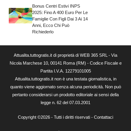
Bonus Centri Estivi INPS
2025: Fino A 400 Euro Per Le
Famiglie Con Figli Dai 3 Ai 14
Anni, Ecco Chi Può
Richiederlo
Attualita.tuttogratis.it di proprietà di WEB 365 SRL - Via
Nicola Marchese 10, 00141 Roma (RM) - Codice Fiscale e
Partita I.V.A. 12279101005
Attualita.tuttogratis.it non è una testata giornalistica, in
quanto viene aggiornato senza alcuna periodicità. Non può
pertanto considerarsi un prodotto editoriale ai sensi della
legge n. 62 del 07.03.2001
Copyright ©2026 - Tutti i diritti riservati -
Contattaci