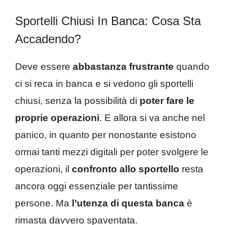
Sportelli Chiusi In Banca: Cosa Sta
Accadendo?
Deve essere
abbastanza frustrante
quando
ci si reca in banca e si vedono gli sportelli
chiusi, senza la possibilità di
poter fare le
proprie operazioni
. E allora si va anche nel
panico, in quanto per nonostante esistono
ormai tanti mezzi digitali per poter svolgere le
operazioni, il
confronto allo sportello
resta
ancora oggi essenziale per tantissime
persone. Ma
l’utenza di questa banca
è
rimasta davvero spaventata.