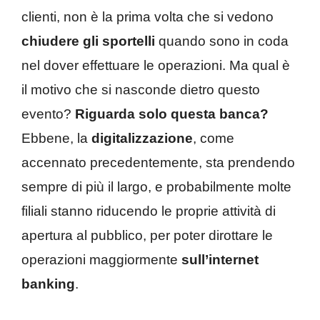
clienti, non è la prima volta che si vedono
chiudere gli sportelli
quando sono in coda
nel dover effettuare le operazioni. Ma qual è
il motivo che si nasconde dietro questo
evento?
Riguarda solo questa banca?
Ebbene, la
digitalizzazione
, come
accennato precedentemente, sta prendendo
sempre di più il largo, e probabilmente molte
filiali stanno riducendo le proprie attività di
apertura al pubblico, per poter dirottare le
operazioni maggiormente
sull’internet
banking
.