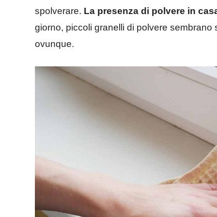
spolverare.
La presenza di polvere in cas
giorno, piccoli granelli di polvere sembrano
ovunque.