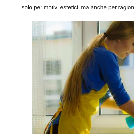
solo per motivi estetici, ma anche per ragioni