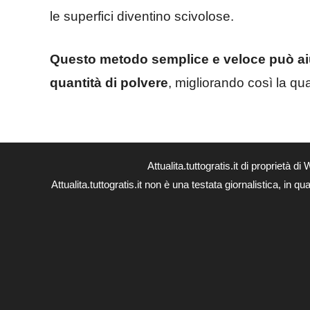
le superfici diventino scivolose.
Questo metodo semplice e veloce può ai
quantità di polvere
, migliorando così la qua
Attualita.tuttogratis.it di proprie
Attualita.tuttogratis.it non è una testata giornalistica, in