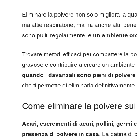
Eliminare la polvere non solo migliora la quali
malattie respiratorie, ma ha anche altri bene
sono puliti regolarmente, e
un ambiente ordi
Trovare metodi efficaci per combattere la p
gravose e contribuire a creare un ambiente
quando i davanzali sono pieni di polvere
che ti permette di eliminarla definitivamente.
Come eliminare la polvere sui
Acari, escrementi di acari, pollini, germi
presenza di polvere in casa
. La patina di 