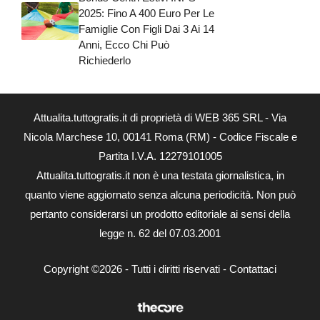
2025: Fino A 400 Euro Per Le
Famiglie Con Figli Dai 3 Ai 14
Anni, Ecco Chi Può
Richiederlo
Attualita.tuttogratis.it di proprietà di WEB 365 SRL - Via
Nicola Marchese 10, 00141 Roma (RM) - Codice Fiscale e
Partita I.V.A. 12279101005
Attualita.tuttogratis.it non è una testata giornalistica, in
quanto viene aggiornato senza alcuna periodicità. Non può
pertanto considerarsi un prodotto editoriale ai sensi della
legge n. 62 del 07.03.2001
Copyright ©2026 - Tutti i diritti riservati -
Contattaci