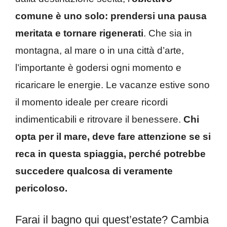
comune è uno solo: prendersi una pausa
meritata e tornare rigenerati
. Che sia in
montagna, al mare o in una città d’arte,
l’importante è godersi ogni momento e
ricaricare le energie. Le vacanze estive sono
il momento ideale per creare ricordi
indimenticabili e ritrovare il benessere.
Chi
opta per il mare, deve fare attenzione se si
reca in questa spiaggia, perché potrebbe
succedere qualcosa di veramente
pericoloso.
Farai il bagno qui quest’estate? Cambia