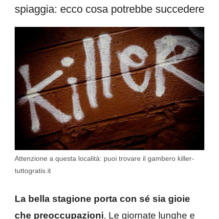
spiaggia: ecco cosa potrebbe succedere
Attenzione a questa località: puoi trovare il gambero killer-
tuttogratis.it
La bella stagione porta con sé sia gioie
che preoccupazioni
. Le giornate lunghe e