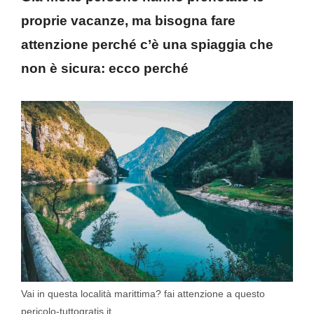
proprie vacanze, ma bisogna fare
attenzione perché c’è una spiaggia che
non è sicura: ecco perché
Vai in questa località marittima? fai attenzione a questo
pericolo-tuttogratis.it