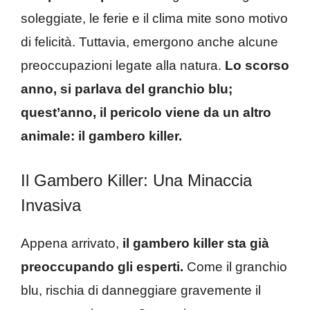
soleggiate, le ferie e il clima mite sono motivo
di felicità. Tuttavia, emergono anche alcune
preoccupazioni legate alla natura.
Lo scorso
anno, si parlava del granchio blu;
quest’anno, il pericolo viene da un altro
animale: il gambero killer.
Il Gambero Killer: Una Minaccia
Invasiva
Appena arrivato,
il gambero killer sta già
preoccupando gli esperti.
Come il granchio
blu, rischia di danneggiare gravemente il