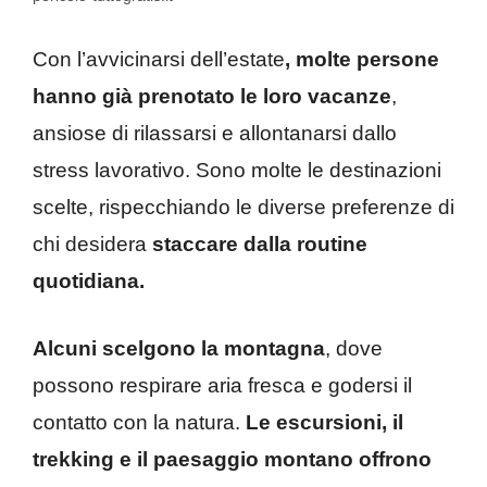
Con l’avvicinarsi dell’estate
, molte persone
hanno già prenotato le loro vacanze
,
ansiose di rilassarsi e allontanarsi dallo
stress lavorativo. Sono molte le destinazioni
scelte, rispecchiando le diverse preferenze di
chi desidera
staccare dalla routine
quotidiana.
Alcuni scelgono la montagna
, dove
possono respirare aria fresca e godersi il
contatto con la natura.
Le escursioni, il
trekking e il paesaggio montano offrono