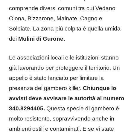
comprende diversi comuni tra cui Vedano
Olona, Bizzarone, Malnate, Cagno e
Solbiate. La zona più colpita è quella umida
dei
Mulini di Gurone.
Le associazioni locali e le istituzioni stanno
già lavorando per proteggere il territorio. Un
appello è stato lanciato per limitare la
presenza del gambero killer.
Chiunque lo
avvisti deve avvisare le autorità al numero
340.8294405.
Questa specie di gambero è
molto resistente, sopravvivendo anche in
ambienti ostili e contaminati. E se vi state