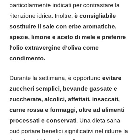
particolarmente indicati per contrastare la
ritenzione idrica. Inoltre,
è consigliabile
sostituire il sale con erbe aromatiche,
spezie, limone e aceto di mele e preferire
l’olio extravergine d’oliva come
condimento.
Durante la settimana, è opportuno
evitare
zuccheri semplici, bevande gassate e
zuccherate, alcolici, affettati, insaccati,
carne rossa e formaggi, oltre ad alimenti
processati e conservat
i. Una dieta sana
può portare benefici significativi nel ridurre la