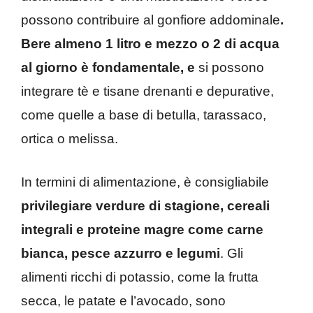
possono contribuire al gonfiore addominale
.
Bere almeno 1 litro e mezzo o 2 di acqua
al giorno è fondamentale, e
si possono
integrare tè e tisane drenanti e depurative,
come quelle a base di betulla, tarassaco,
ortica o melissa.
In termini di alimentazione, è consigliabile
privilegiare verdure di stagione, cereali
integrali e proteine magre come carne
bianca, pesce azzurro e legumi
. Gli
alimenti ricchi di potassio, come la frutta
secca, le patate e l’avocado, sono