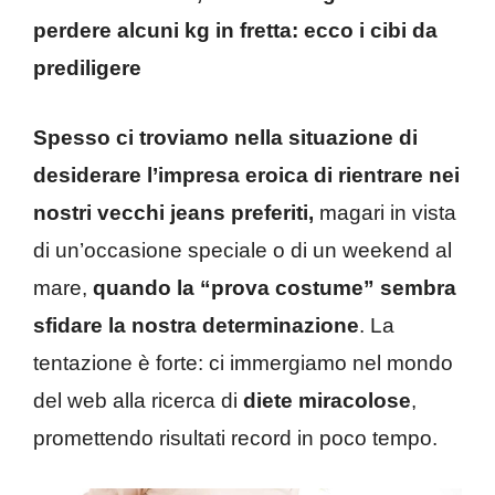
perdere alcuni kg in fretta: ecco i cibi da
prediligere
Spesso ci troviamo nella situazione di
desiderare l’impresa eroica di rientrare nei
nostri vecchi jeans preferiti,
magari in vista
di un’occasione speciale o di un weekend al
mare,
quando la “prova costume” sembra
sfidare la nostra determinazione
. La
tentazione è forte: ci immergiamo nel mondo
del web alla ricerca di
diete miracolose
,
promettendo risultati record in poco tempo.