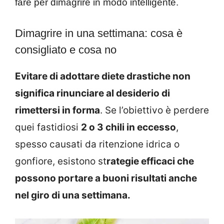
fare per dimagrire in modo intelligente.
Dimagrire in una settimana: cosa è
consigliato e cosa no
Evitare di adottare diete drastiche non
significa rinunciare al desiderio di
rimettersi in forma
. Se l’obiettivo è perdere
quei fastidiosi
2 o 3 chili in eccesso
,
spesso causati da ritenzione idrica o
gonfiore, esistono st
rategie efficaci che
possono portare a buoni risultati anche
nel giro di una settimana.