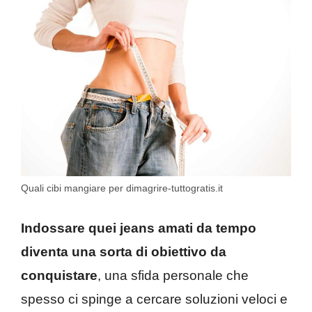
Quali cibi mangiare per dimagrire-tuttogratis.it
Indossare quei jeans amati da tempo
diventa una sorta di obiettivo da
conquistare
, una sfida personale che
spesso ci spinge a cercare soluzioni veloci e