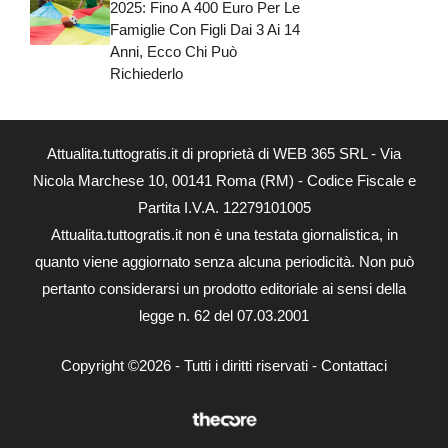
2025: Fino A 400 Euro Per Le
Famiglie Con Figli Dai 3 Ai 14
Anni, Ecco Chi Può
Richiederlo
Attualita.tuttogratis.it di proprietà di WEB 365 SRL - Via
Nicola Marchese 10, 00141 Roma (RM) - Codice Fiscale e
Partita I.V.A. 12279101005
Attualita.tuttogratis.it non è una testata giornalistica, in
quanto viene aggiornato senza alcuna periodicità. Non può
pertanto considerarsi un prodotto editoriale ai sensi della
legge n. 62 del 07.03.2001
Copyright ©2026 - Tutti i diritti riservati -
Contattaci