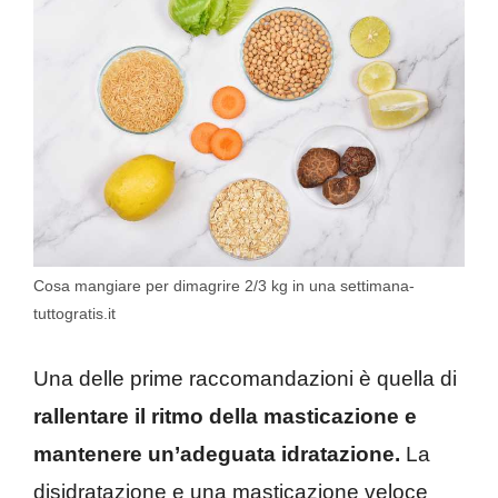
Cosa mangiare per dimagrire 2/3 kg in una settimana-
tuttogratis.it
Una delle prime raccomandazioni è quella di
rallentare il ritmo della masticazione e
mantenere un’adeguata idratazione.
La
disidratazione e una masticazione veloce