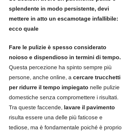
splendente in modo persistente, devi
mettere in atto un escamotage infallibile:
ecco quale
Fare le pulizie è spesso considerato
noioso e dispendioso in termini di tempo.
Questa percezione ha spinto sempre più
persone, anche online, a
cercare trucchetti
per ridurre il tempo impiegato
nelle pulizie
domestiche senza compromettere i risultati.
Tra queste faccende,
lavare il pavimento
risulta essere una delle più faticose e
tediose, ma è fondamentale poiché è proprio