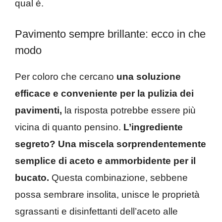
qual è.
Pavimento sempre brillante: ecco in che
modo
Per coloro che cercano
una soluzione
efficace e conveniente per la pulizia dei
pavimenti,
la risposta potrebbe essere più
vicina di quanto pensino.
L’ingrediente
segreto?
Una miscela sorprendentemente
semplice di aceto e ammorbidente per il
bucato.
Questa combinazione, sebbene
possa sembrare insolita, unisce le proprietà
sgrassanti e disinfettanti dell’aceto alle