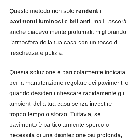
Questo metodo non solo
renderà i
pavimenti luminosi e brillanti,
ma li lascerà
anche piacevolmente profumati, migliorando
l’atmosfera della tua casa con un tocco di
freschezza e pulizia.
Questa soluzione è particolarmente indicata
per la manutenzione regolare dei pavimenti o
quando desideri rinfrescare rapidamente gli
ambienti della tua casa senza investire
troppo tempo o sforzo. Tuttavia, se il
pavimento è particolarmente sporco o
necessita di una disinfezione più profonda,