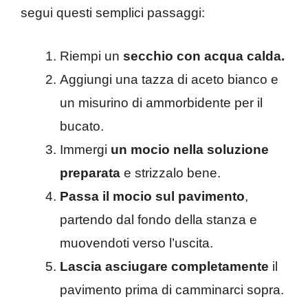
segui questi semplici passaggi:
Riempi un
secchio con acqua calda.
Aggiungi una tazza di aceto bianco e
un misurino di ammorbidente per il
bucato.
Immergi
un mocio nella soluzione
preparata
e strizzalo bene.
Passa il mocio sul pavimento
,
partendo dal fondo della stanza e
muovendoti verso l’uscita.
Lascia asciugare completamente
il
pavimento prima di camminarci sopra.