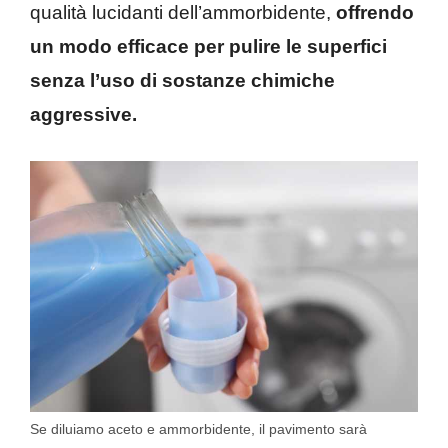
qualità lucidanti dell’ammorbidente,
offrendo
un modo efficace per pulire le superfici
senza l’uso di sostanze chimiche
aggressive.
Se diluiamo aceto e ammorbidente, il pavimento sarà