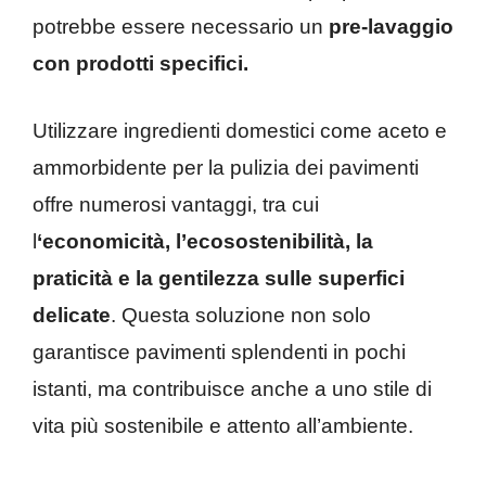
potrebbe essere necessario un
pre-lavaggio
con prodotti specifici.
Utilizzare ingredienti domestici come aceto e
ammorbidente per la pulizia dei pavimenti
offre numerosi vantaggi, tra cui
l
‘economicità, l’ecosostenibilità, la
praticità e la gentilezza sulle superfici
delicate
. Questa soluzione non solo
garantisce pavimenti splendenti in pochi
istanti, ma contribuisce anche a uno stile di
vita più sostenibile e attento all’ambiente.