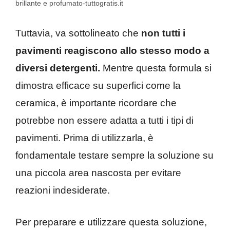
brillante e profumato-tuttogratis.it
Tuttavia, va sottolineato che
non tutti i
pavimenti reagiscono allo stesso modo a
diversi detergenti.
Mentre questa formula si
dimostra efficace su superfici come la
ceramica, è importante ricordare che
potrebbe non essere adatta a tutti i tipi di
pavimenti. Prima di utilizzarla, è
fondamentale testare sempre la soluzione su
una piccola area nascosta per evitare
reazioni indesiderate.
Per preparare e utilizzare questa soluzione,