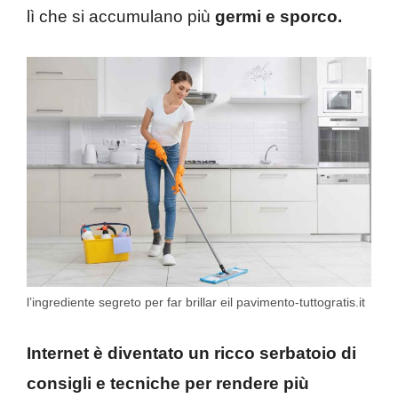
lì che si accumulano più
germi e sporco.
l’ingrediente segreto per far brillar eil pavimento-tuttogratis.it
Internet è diventato un ricco serbatoio di
consigli e tecniche per rendere più