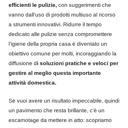
efficienti le pulizie,
con suggerimenti che
vanno dall’uso di prodotti multiuso al ricorso
a strumenti innovativi. Ridurre il tempo
dedicato alle pulizie senza compromettere
l’igiene della propria casa è diventato un
obiettivo comune per molti, incoraggiando la
diffusione d
i soluzioni pratiche e veloci per
gestire al meglio questa importante
attività domestica.
Se vuoi avere un risultato impeccabile, quindi
un pavimento che resta brillante, c’è un
escamotage da mettere in atto: scopriamo